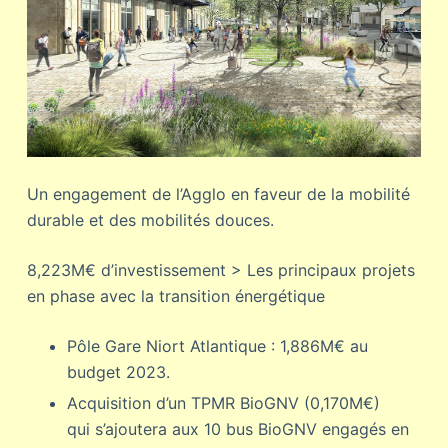
Un engagement de l’Agglo en faveur de la mobilité
durable et des mobilités douces.
8,223M€ d’investissement > Les principaux projets
en phase avec la transition énergétique
Pôle Gare Niort Atlantique : 1,886M€ au
budget 2023.
Acquisition d’un TPMR BioGNV (0,170M€)
qui s’ajoutera aux 10 bus BioGNV engagés en