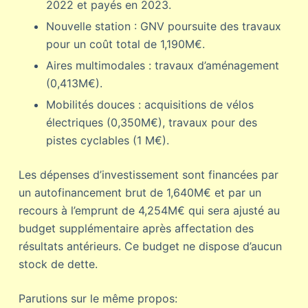
2022 et payés en 2023.
Nouvelle station : GNV poursuite des travaux
pour un coût total de 1,190M€.
Aires multimodales : travaux d’aménagement
(0,413M€).
Mobilités douces : acquisitions de vélos
électriques (0,350M€), travaux pour des
pistes cyclables (1 M€).
Les dépenses d’investissement sont financées par
un autofinancement brut de 1,640M€ et par un
recours à l’emprunt de 4,254M€ qui sera ajusté au
budget supplémentaire après affectation des
résultats antérieurs. Ce budget ne dispose d’aucun
stock de dette.
Parutions sur le même propos: