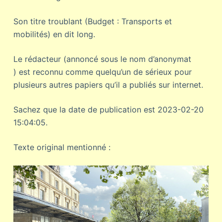
Son titre troublant (Budget : Transports et
mobilités) en dit long.
Le rédacteur (annoncé sous le nom d’anonymat
) est reconnu comme quelqu’un de sérieux pour
plusieurs autres papiers qu’il a publiés sur internet.
Sachez que la date de publication est 2023-02-20
15:04:05.
Texte original mentionné :