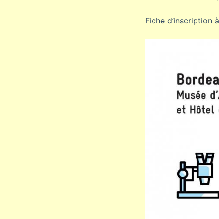
Fiche d’inscription