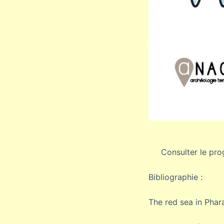
Consulter le pro
Bibliographie :
The red sea in Phar