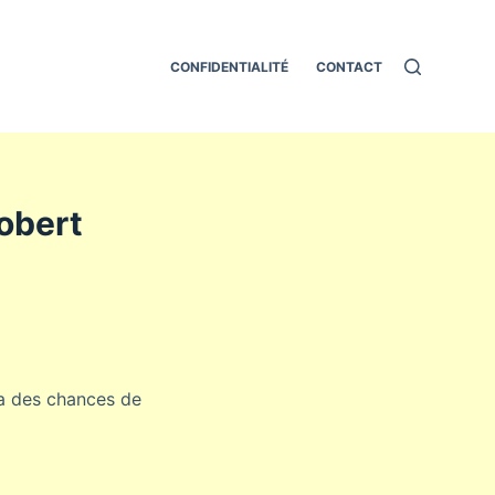
CONFIDENTIALITÉ
CONTACT
Robert
i a des chances de