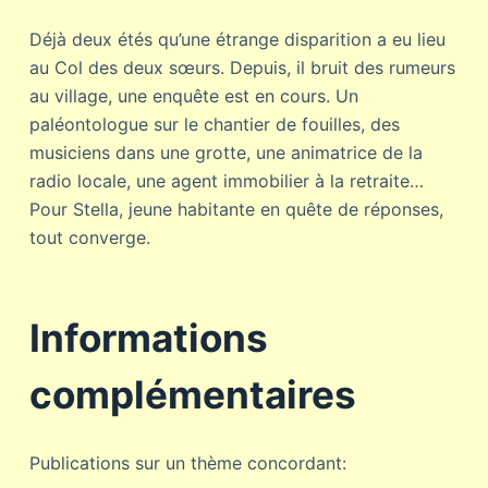
Déjà deux étés qu’une étrange disparition a eu lieu
au Col des deux sœurs. Depuis, il bruit des rumeurs
au village, une enquête est en cours. Un
paléontologue sur le chantier de fouilles, des
musiciens dans une grotte, une animatrice de la
radio locale, une agent immobilier à la retraite…
Pour Stella, jeune habitante en quête de réponses,
tout converge.
Informations
complémentaires
Publications sur un thème concordant: