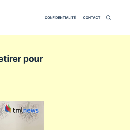
CONFIDENTIALITÉ
CONTACT
etirer pour