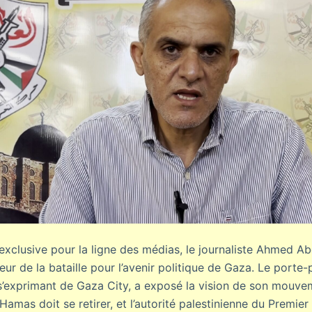
exclusive pour la ligne des médias, le journaliste Ahmed 
rieur de la bataille pour l’avenir politique de Gaza. Le porte
’exprimant de Gaza City, a exposé la vision de son mouvem
 Hamas doit se retirer, et l’autorité palestinienne du Premier