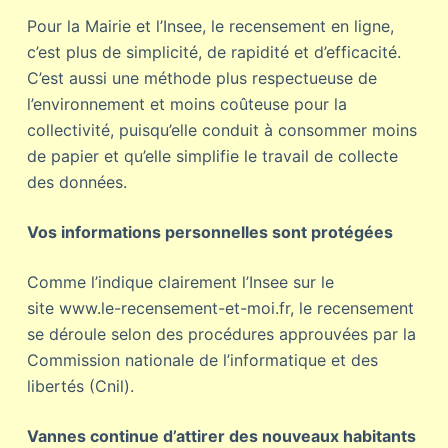
Pour la Mairie et l’Insee, le recensement en ligne,
c’est plus de simplicité, de rapidité et d’efficacité.
C’est aussi une méthode plus respectueuse de
l’environnement et moins coûteuse pour la
collectivité, puisqu’elle conduit à consommer moins
de papier et qu’elle simplifie le travail de collecte
des données.
Vos informations personnelles sont protégées
Comme l’indique clairement l’Insee sur le
site www.le-recensement-et-moi.fr, le recensement
se déroule selon des procédures approuvées par la
Commission nationale de l’informatique et des
libertés (Cnil).
Vannes continue d’attirer des nouveaux habitants