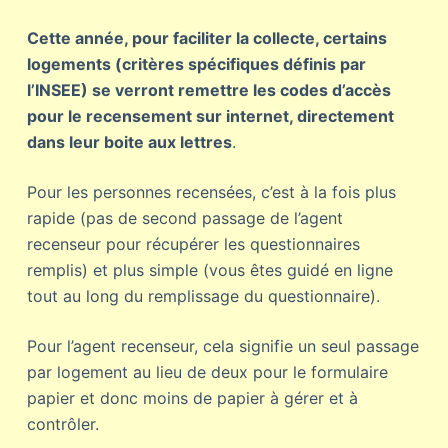
Cette année, pour faciliter la collecte, certains
logements (critères spécifiques définis par
l’INSEE) se verront remettre les codes d’accès
pour le recensement sur internet, directement
dans leur boite aux lettres
.
Pour les personnes recensées, c’est à la fois plus
rapide (pas de second passage de l’agent
recenseur pour récupérer les questionnaires
remplis) et plus simple (vous êtes guidé en ligne
tout au long du remplissage du questionnaire).
Pour l’agent recenseur, cela signifie un seul passage
par logement au lieu de deux pour le formulaire
papier et donc moins de papier à gérer et à
contrôler.