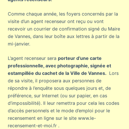
Comme chaque année, les foyers concernés par la
visite d’un agent recenseur ont reçu ou vont
recevoir un courrier de confirmation signé du Maire
de Vannes, dans leur boîte aux lettres à partir de la
mi-janvier.
L’agent recenseur sera
porteur d’une carte
professionnelle, avec photographie, signée et
estampillée du cachet de la Ville de Vannes.
Lors
de sa visite, il proposera aux personnes de
répondre à l’enquête sous quelques jours et, de
préférence, sur Internet (ou sur papier, en cas
d’impossibilité). Il leur remettra pour cela les codes
d’accès personnels et le mode d’emploi pour le
recensement en ligne sur le site www.le-
recensement-et-moi.fr .