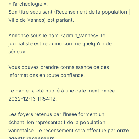
« l’archéologie ».
Son titre séduisant (Recensement de la population |
Ville de Vannes) est parlant.
Annoncé sous le nom «admin_vannes», le
journaliste est reconnu comme quelqu’un de
sérieux.
Vous pouvez prendre connaissance de ces
informations en toute confiance.
Le papier a été publié à une date mentionnée
2022-12-13 11:54:12.
Les foyers retenus par l’Insee forment un
échantillon représentatif de la population
vannetaise. Le recensement sera effectué par
onze
agents recenseurs.