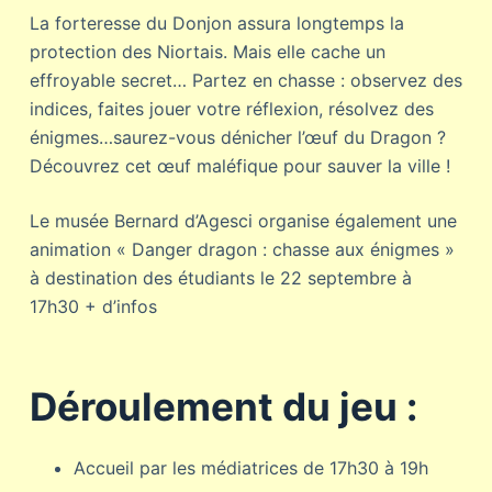
La forteresse du Donjon assura longtemps la
protection des Niortais. Mais elle cache un
effroyable secret… Partez en chasse : observez des
indices, faites jouer votre réflexion, résolvez des
énigmes…saurez-vous dénicher l’œuf du Dragon ?
Découvrez cet œuf maléfique pour sauver la ville !
Le musée Bernard d’Agesci organise également une
animation « Danger dragon : chasse aux énigmes »
à destination des étudiants le 22 septembre à
17h30 + d’infos
Déroulement du jeu :
Accueil par les médiatrices de 17h30 à 19h