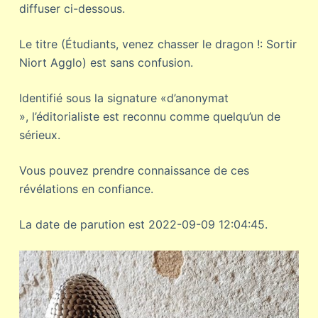
diffuser ci-dessous.
Le titre (Étudiants, venez chasser le dragon !: Sortir
Niort Agglo) est sans confusion.
Identifié sous la signature «d’anonymat
», l’éditorialiste est reconnu comme quelqu’un de
sérieux.
Vous pouvez prendre connaissance de ces
révélations en confiance.
La date de parution est 2022-09-09 12:04:45.