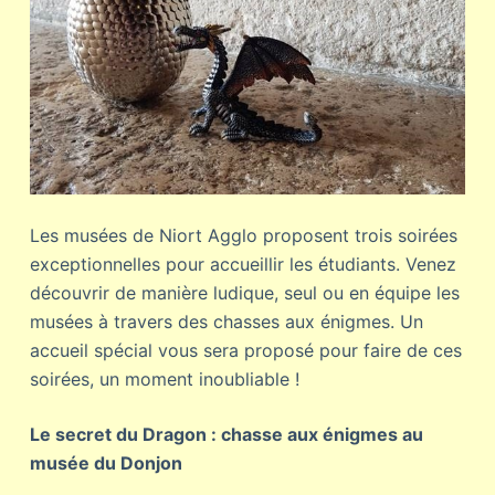
Les musées de Niort Agglo proposent trois soirées
exceptionnelles pour accueillir les étudiants. Venez
découvrir de manière ludique, seul ou en équipe les
musées à travers des chasses aux énigmes. Un
accueil spécial vous sera proposé pour faire de ces
soirées, un moment inoubliable !
Le secret du Dragon : chasse aux énigmes au
musée du Donjon