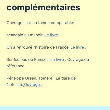
complémentaires
Ouvrages sur un thème comparable:
scandale au manoir.,
Le livre
.
On a retrouvé l’histoire de France.,
Le livre
.
Sur les pas de Ramsès.,
Le livre
. Ouvrage de
référence.
Pénélope Green, Tome 4 : La tiare de
Nefertiti.,
Ouvrage
.