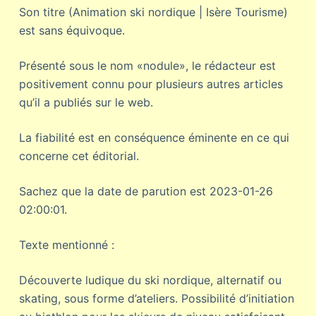
Son titre (Animation ski nordique | Isère Tourisme)
est sans équivoque.
Présenté sous le nom «nodule», le rédacteur est
positivement connu pour plusieurs autres articles
qu’il a publiés sur le web.
La fiabilité est en conséquence éminente en ce qui
concerne cet éditorial.
Sachez que la date de parution est 2023-01-26
02:00:01.
Texte mentionné :
Découverte ludique du ski nordique, alternatif ou
skating, sous forme d’ateliers. Possibilité d’initiation