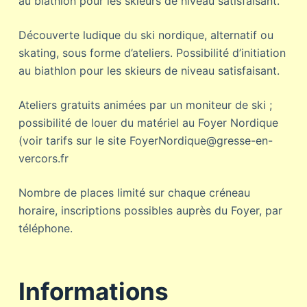
au biathlon pour les skieurs de niveau satisfaisant.
Découverte ludique du ski nordique, alternatif ou
skating, sous forme d’ateliers. Possibilité d’initiation
au biathlon pour les skieurs de niveau satisfaisant.
Ateliers gratuits animées par un moniteur de ski ;
possibilité de louer du matériel au Foyer Nordique
(voir tarifs sur le site FoyerNordique@gresse-en-
vercors.fr
Nombre de places limité sur chaque créneau
horaire, inscriptions possibles auprès du Foyer, par
téléphone.
Informations