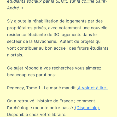
étudiants sociaux par la SEMIE sur la colline Saint-
André. »
S’y ajoute la réhabilitation de logements par des
propriétaires privés, avec notamment une nouvelle
résidence étudiante de 3O logements dans le
secteur de la Gavacherie. Autant de projets qui
vont contribuer au bon accueil des futurs étudiants
niortais.
Ce sujet répond à vos recherches vous aimerez
beaucoup ces parutions:
Regency, Tome 1 : Le marié maudit.,
A voir et à lire.
.
On a retrouvé l’histoire de France ; comment
l’archéologie raconte notre passé.,
(Disponible)
.
Disponible chez votre libraire.