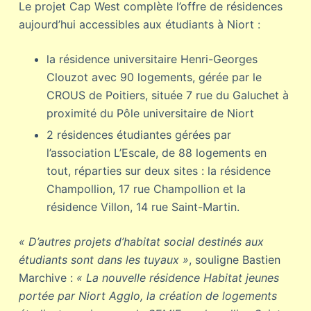
Le projet Cap West complète l’offre de résidences
aujourd’hui accessibles aux étudiants à Niort :
la résidence universitaire Henri-Georges
Clouzot avec 90 logements, gérée par le
CROUS de Poitiers, située 7 rue du Galuchet à
proximité du Pôle universitaire de Niort
2 résidences étudiantes gérées par
l’association L’Escale, de 88 logements en
tout, réparties sur deux sites : la résidence
Champollion, 17 rue Champollion et la
résidence Villon, 14 rue Saint-Martin.
« D’autres projets d’habitat social destinés aux
étudiants sont dans les tuyaux »
, souligne Bastien
Marchive :
« La nouvelle résidence Habitat jeunes
portée par Niort Agglo, la création de logements