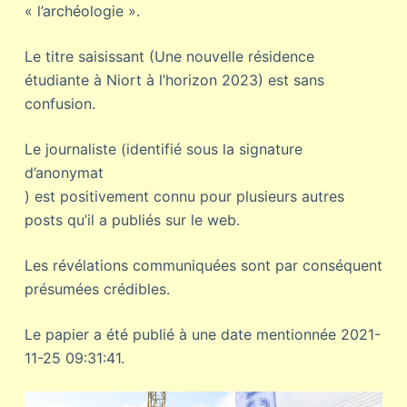
« l’archéologie ».
Le titre saisissant (Une nouvelle résidence
étudiante à Niort à l’horizon 2023) est sans
confusion.
Le journaliste (identifié sous la signature
d’anonymat
) est positivement connu pour plusieurs autres
posts qu’il a publiés sur le web.
Les révélations communiquées sont par conséquent
présumées crédibles.
Le papier a été publié à une date mentionnée 2021-
11-25 09:31:41.