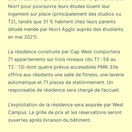
Niort pour poursuivre leurs études louent leur
logement sur place (principalement des studios ou
T2), tandis que 31 % habitent chez leurs parents
(étude menée par Niort Agglo auprès des étudiants
en mai 2021).
La résidence construite par Cap West comportera
71 appartements sur trois niveaux (du T1 : 58 au
T2 : 13) dont quatre prévus accessibles PMR. Elle
offrira aux résidents une salle de fitness, une laverie
automatique et 71 places de stationnement. Un
responsable de résidence sera chargé de l’accueil.
L’exploitation de la résidence sera assurée par West
Campus. La grille de prix et les réservations seront
ouvertes après livraison du bâtiment.