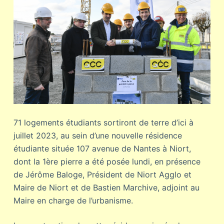
71 logements étudiants sortiront de terre d’ici à
juillet 2023, au sein d’une nouvelle résidence
étudiante située 107 avenue de Nantes à Niort,
dont la 1ère pierre a été posée lundi, en présence
de Jérôme Baloge, Président de Niort Agglo et
Maire de Niort et de Bastien Marchive, adjoint au
Maire en charge de l’urbanisme.