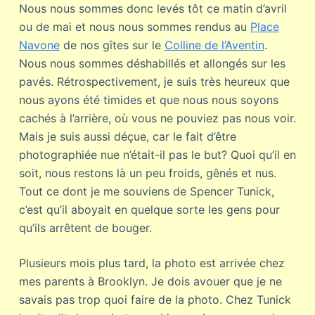
Nous nous sommes donc levés tôt ce matin d’avril
ou de mai et nous nous sommes rendus au
Place
Navone
de nos gîtes sur le
Colline de l’Aventin
.
Nous nous sommes déshabillés et allongés sur les
pavés. Rétrospectivement, je suis très heureux que
nous ayons été timides et que nous nous soyons
cachés à l’arrière, où vous ne pouviez pas nous voir.
Mais je suis aussi déçue, car le fait d’être
photographiée nue n’était-il pas le but? Quoi qu’il en
soit, nous restons là un peu froids, gênés et nus.
Tout ce dont je me souviens de Spencer Tunick,
c’est qu’il aboyait en quelque sorte les gens pour
qu’ils arrêtent de bouger.
Plusieurs mois plus tard, la photo est arrivée chez
mes parents à Brooklyn. Je dois avouer que je ne
savais pas trop quoi faire de la photo. Chez Tunick