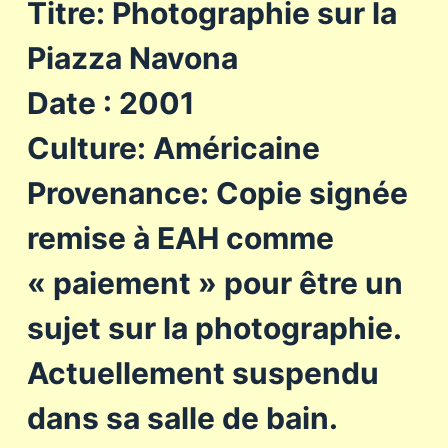
Titre: Photographie sur la
Piazza Navona
Date : 2001
Culture: Américaine
Provenance: Copie signée
remise à EAH comme
« paiement » pour être un
sujet sur la photographie.
Actuellement suspendu
dans sa salle de bain.