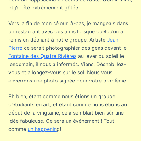
et j’ai été extrêmement gâtée.
Vers la fin de mon séjour là-bas, je mangeais dans
un restaurant avec des amis lorsque quelqu’un a
remis un dépliant à notre groupe. Artiste
Jean-
Pierre
ce serait photographier des gens devant le
Fontaine des Quatre Rivières
au lever du soleil le
lendemain, il nous a informés. Viens! Déshabillez-
vous et allongez-vous sur le sol! Nous vous
enverrons une photo signée pour votre problème.
Eh bien, étant comme nous étions un groupe
d’étudiants en art, et étant comme nous étions au
début de la vingtaine, cela semblait bien sûr une
idée fabuleuse. Ce sera un événement ! Tout
comme
un happenin
g!