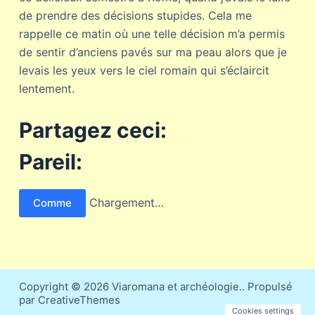
de prendre des décisions stupides. Cela me
rappelle ce matin où une telle décision m’a permis
de sentir d’anciens pavés sur ma peau alors que je
levais les yeux vers le ciel romain qui s’éclaircit
lentement.
Partagez ceci:
Pareil:
Chargement…
Comme
Copyright © 2026 Viaromana et archéologie.. Propulsé
par CreativeThemes
Cookies settings