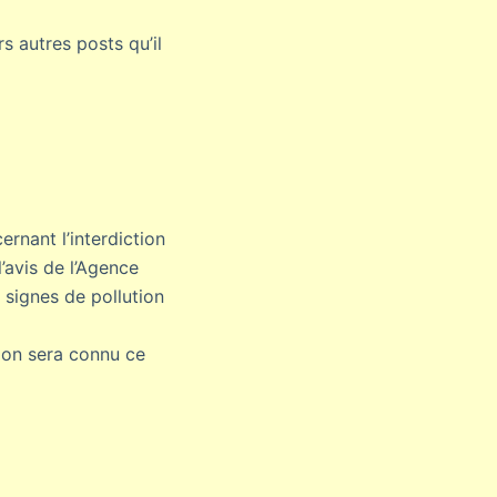
s autres posts qu’il
ernant l’interdiction
’avis de l’Agence
signes de pollution
ion sera connu ce