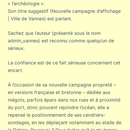
« l’archéologie ».
Son titre suggestif (Nouvelle campagne d’affichage
| Ville de Vannes) est parlant.
Sachez que l’auteur (présenté sous le nom
admin_vannes) est reconnu comme quelqu’un de
sérieux.
La confiance est de ce fait sérieuse concernant cet
encart.
À l’occasion de sa nouvelle campagne propreté –
en versions française et bretonne – dédiée aux
mégots, parfois épars dans nos rues et à proximité
du port, donc pouvant rejoindre l’océan, elle a
repensé le positionnement de ses cendriers-
sondages, en les déplaçant notamment au stade de