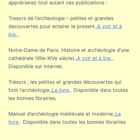
apprécierez tout autant ces publications :
Tresors de l’archeologie – petites et grandes
decouvertes pour eclairer le present.,
A voir et à
lire.
.
Notre-Dame de Paris. Histoire et archéologie d’une
cathédrale (XIIe-XIVe siècle).,
A voir et à lire.
.
Disponible sur internet.
Trésors ; les petites et grandes découvertes qui
font l’archéologie.,
Le livre
. Disponible dans toutes
les bonnes librairies.
Manuel d’archéologie médiévale et moderne.,
Le
livre
. Disponible dans toutes les bonnes librairies.