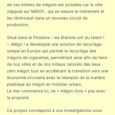
de ces milliers de mégots est possible car la ville
s’appuie sur MéGO! , qui en assure le traitement et
les réintroduit dans un nouveau circuit de
production.
Situé dans le Finistère – les Bretons ont du talent !
–, Mégo ! a développé une solution de recyclage
unique en Europe qui permet le recyclage des
mégots de cigarettes, permettant ainsi afin de faire
de nos villes et de nos milieux naturels des lieux
zéro mégot tout en accélérant la transition vers une
économie circulaire avec le réemploi de la matière
plastique du mégot en mobilier urbain.
La mer commence ici, ne « mégot-tons » pas avec
la propreté.
Ce propos correspond à vos investigations vous