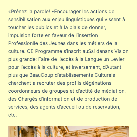
«Prénez la parole! »Encourager les actions de
sensibilisation aux enjeu linguistiques qui vissent à
toucher les publics et à la biais de donner,
impulsion forte en faveur de l’insertion
Professionlle des Jeunes dans les métiers de la
culture. CE Programme s’inscrit auSsi danans Vision
plus grande: Faire de l’accès à la Langue un Levier
pour l’accès à la culture, et inversement, d’Autant
plus que BeauCoup d’établissements Culturels
cherchent à recruter des profils dégénations
coordonneurs de groupes et d’actité de médiation,
des Chargés d’information et de production de
services, des agents d’accueil ou de reservation,
etc.