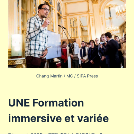
Chang Martin / MC / SIPA Press
UNE Formation
immersive et variée