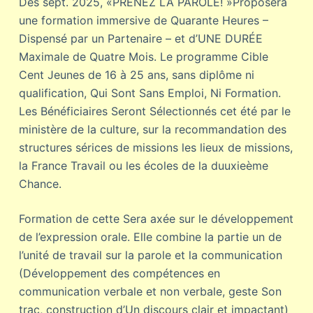
Dès sept. 2025, «PRENEZ LA PAROLE! »Proposera
une formation immersive de Quarante Heures –
Dispensé par un Partenaire – et d’UNE DURÉE
Maximale de Quatre Mois. Le programme Cible
Cent Jeunes de 16 à 25 ans, sans diplôme ni
qualification, Qui Sont Sans Emploi, Ni Formation.
Les Bénéficiaires Seront Sélectionnés cet été par le
ministère de la culture, sur la recommandation des
structures sérices de missions les lieux de missions,
la France Travail ou les écoles de la duuxieème
Chance.
Formation de cette Sera axée sur le développement
de l’expression orale. Elle combine la partie un de
l’unité de travail sur la parole et la communication
(Développement des compétences en
communication verbale et non verbale, geste Son
trac, construction d’Un discours clair et impactant)