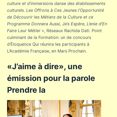
culture et d’immersions danse des établissements
culturels. Les Offrons à Ces Jeunes l’Opportunité
de Découvrir les Métiers de la Culture et ce
Programme Donnera Aussi, Je’s Espère, L’enie d’En
Faire Leur Métier
», Réseaux Rachida Dati. Point
culminant de la Formation: un de concours
d’Éloquence Qui réunira les participants à
L’Académie Française, en Mars Prochain.
«J’aime à dire», une
émission pour la parole
Prendre la