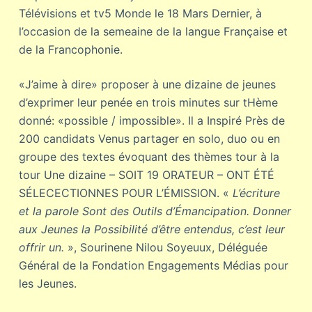
Télévisions et tv5 Monde le 18 Mars Dernier, à
l’occasion de la semeaine de la langue Française et
de la Francophonie.
«J’aime à dire» proposer à une dizaine de jeunes
d’exprimer leur penée en trois minutes sur tHème
donné: «possible / impossible». Il a Inspiré Près de
200 candidats Venus partager en solo, duo ou en
groupe des textes évoquant des thèmes tour à la
tour Une dizaine – SOIT 19 ORATEUR – ONT ÉTÉ
SÉLECECTIONNES POUR L’ÉMISSION. «
L’écriture
et la parole Sont des Outils d’Émancipation. Donner
aux Jeunes la Possibilité d’être entendus, c’est leur
offrir un.
», Sourinene Nilou Soyeuux, Déléguée
Général de la Fondation Engagements Médias pour
les Jeunes.