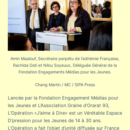
Amin Maalouf, Secrétaire perpétu de l’adhémie Française,
Rachida Dati et Nilou Soyeuux, Déléguée Général de la
Fondation Engagements Médias pour les Jeunes.
Chang Martin / MC / SIPA Press
Lancée par la Fondation Engagement Médias pour
les Jeunes et L’Association Graine d’Orarat 93,
L’Opération «J’aime à Dire» est un Vérétable Espace
D’pression pour les Jeunes de 14 à 30 ans.
L’Opération a fait l’objet d’unité diffusée sur France