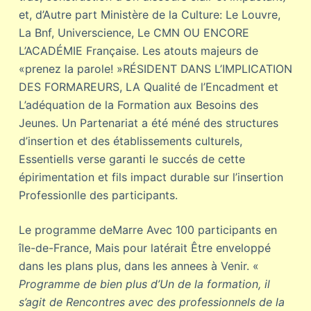
et, d’Autre part Ministère de la Culture: Le Louvre,
La Bnf, Universcience, Le CMN OU ENCORE
L’ACADÉMIE Française. Les atouts majeurs de
«prenez la parole! »RÉSIDENT DANS L’IMPLICATION
DES FORMAREURS, LA Qualité de l’Encadment et
L’adéquation de la Formation aux Besoins des
Jeunes. Un Partenariat a été méné des structures
d’insertion et des établissements culturels,
Essentiells verse garanti le succés de cette
épirimentation et fils impact durable sur l’insertion
Professionlle des participants.
Le programme deMarre Avec 100 participants en
île-de-France, Mais pour latérait Être enveloppé
dans les plans plus, dans les annees à Venir. «
Programme de bien plus d’Un de la formation, il
s’agit de Rencontres avec des professionnels de la