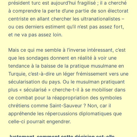
président turc est aujourd’hui fragilisé ; il a cherché
à comprendre la perte d’une partie de son électorat
centriste en allant chercher les ultranationalistes –
ou ces derniers estiment qu’il n’est pas assez fort,
et ne va pas assez loin.
Mais ce qui me semble à l’inverse intéressant, c’est
que les sondages donnent en réalité à voir une
tendance à la baisse de la pratique musulmane en
Turquie, c’est-à-dire un léger frémissement vers une
sécularisation du pays. Ou le musulman pratiquant
plus « sécularisé » cherche-t-il à se mobiliser dans
ce combat pour la réappropriation des symboles
chrétiens comme Saint-Sauveur ? Non, car il
appréhende les répercussions diplomatiques que
celle-ci pourrait engendrer.
Justement, comment cette décision est-elle