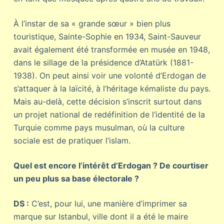
À l’instar de sa « grande sœur » bien plus
touristique, Sainte-Sophie en 1934, Saint-Sauveur
avait également été transformée en musée en 1948,
dans le sillage de la présidence d’Atatürk (1881-
1938). On peut ainsi voir une volonté d’Erdogan de
s’attaquer à la laïcité, à l’héritage kémaliste du pays.
Mais au-delà, cette décision s’inscrit surtout dans
un projet national de redéfinition de l’identité de la
Turquie comme pays musulman, où la culture
sociale est de pratiquer l’islam.
Quel est encore l’intérêt d’Erdogan ? De courtiser
un peu plus sa base électorale ?
DS :
C’est, pour lui, une manière d’imprimer sa
marque sur Istanbul, ville dont il a été le maire