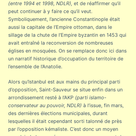
(entre 1994 et 1998, NDLR),
et de réaffirmer qu’il
peut continuer à y faire ce qu’il veut.
Symboliquement, l’ancienne Constantinople était
aussi la capitale de l’Empire ottoman, dans le
sillage de la chute de l’Empire byzantin en 1453 qui
avait entraîné la reconversion de nombreuses
églises en mosquées. On se remplace donc ici dans
un narratif historique d’occupation du territoire de
l’ensemble de l’Anatolie.
Alors qu’Istanbul est aux mains du principal parti
d’opposition, Saint-Sauveur se situe enfin dans un
arrondissement resté à l’AKP
(parti islamo-
conservateur au pouvoir, NDLR)
à l’issue, fin mars,
des dernières élections municipales, durant
lesquelles il était cependant sorti talonné de près
par l’opposition kémaliste. C’est donc un moyen