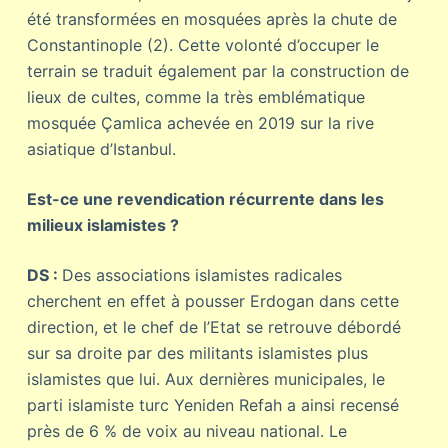
été transformées en mosquées après la chute de
Constantinople (2). Cette volonté d’occuper le
terrain se traduit également par la construction de
lieux de cultes, comme la très emblématique
mosquée Çamlica achevée en 2019 sur la rive
asiatique d’Istanbul.
Est-ce une revendication récurrente dans les
milieux islamistes ?
DS :
Des associations islamistes radicales
cherchent en effet à pousser Erdogan dans cette
direction, et le chef de l’Etat se retrouve débordé
sur sa droite par des militants islamistes plus
islamistes que lui. Aux dernières municipales, le
parti islamiste turc Yeniden Refah a ainsi recensé
près de 6 % de voix au niveau national. Le