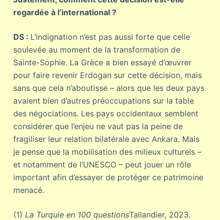
regardée à l’international ?
DS :
L’indignation n’est pas aussi forte que celle
soulevée au moment de la transformation de
Sainte-Sophie. La Grèce a bien essayé d’œuvrer
pour faire revenir Erdogan sur cette décision, mais
sans que cela n’aboutisse – alors que les deux pays
avaient bien d’autres préoccupations sur la table
des négociations. Les pays occidentaux semblent
considérer que l’enjeu ne vaut pas la peine de
fragiliser leur relation bilatérale avec Ankara. Mais
je pense que la mobilisation des milieux culturels –
et notamment de l’UNESCO – peut jouer un rôle
important afin d’essayer de protéger ce patrimoine
menacé.
(1)
La Turquie en 100 questions
Tallandier, 2023.