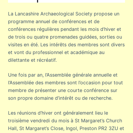
La Lancashire Archaeological Society propose un
programme annuel de conférences et de
conférences régulières pendant les mois d’hiver et
de trois ou quatre promenades guidées, sorties ou
visites en été. Les intérêts des membres sont divers
et vont du professionnel et académique au
dilettante et récréatif.
Une fois par an, l’Assemblée générale annuelle et
l’Assemblée des membres sont l’occasion pour tout
membre de présenter une courte conférence sur
son propre domaine d’intérêt ou de recherche.
Les réunions d’hiver ont généralement lieu le
troisième vendredi du mois à St Margaret’s Church
Hall, St Margaret’s Close, Ingol, Preston PR2 3ZU et