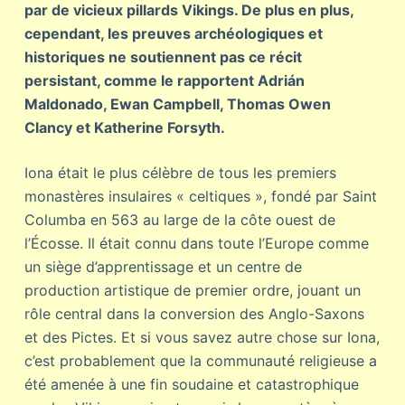
par de vicieux pillards Vikings. De plus en plus,
cependant, les preuves archéologiques et
historiques ne soutiennent pas ce récit
persistant, comme le rapportent Adrián
Maldonado, Ewan Campbell, Thomas Owen
Clancy et Katherine Forsyth.
Iona était le plus célèbre de tous les premiers
monastères insulaires « celtiques », fondé par Saint
Columba en 563 au large de la côte ouest de
l’Écosse. Il était connu dans toute l’Europe comme
un siège d’apprentissage et un centre de
production artistique de premier ordre, jouant un
rôle central dans la conversion des Anglo-Saxons
et des Pictes. Et si vous savez autre chose sur Iona,
c’est probablement que la communauté religieuse a
été amenée à une fin soudaine et catastrophique