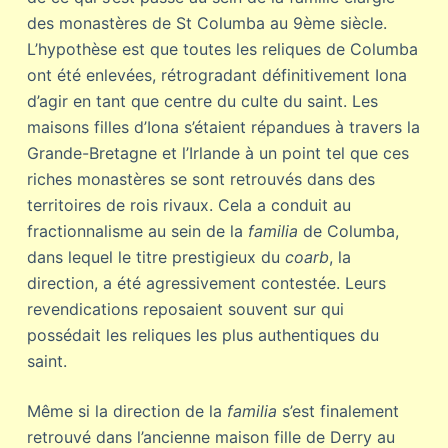
des monastères de St Columba au 9ème siècle.
L’hypothèse est que toutes les reliques de Columba
ont été enlevées, rétrogradant définitivement Iona
d’agir en tant que centre du culte du saint. Les
maisons filles d’Iona s’étaient répandues à travers la
Grande-Bretagne et l’Irlande à un point tel que ces
riches monastères se sont retrouvés dans des
territoires de rois rivaux. Cela a conduit au
fractionnalisme au sein de la
familia
de Columba,
dans lequel le titre prestigieux du
coarb
, la
direction, a été agressivement contestée. Leurs
revendications reposaient souvent sur qui
possédait les reliques les plus authentiques du
saint.
Même si la direction de la
familia
s’est finalement
retrouvé dans l’ancienne maison fille de Derry au