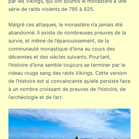
par les Vikings, qui ont soumis le monastère à une
série de raids violents de 795 à 825.
Malgré ces attaques, le monastère n’a jamais été
abandonné. Il existe de nombreuses preuves de la
survie, et même de l’épanouissement, de la
communauté monastique d’Iona au cours des
décennies et des siècles suivants. Pourtant,
l’histoire d’Iona semble toujours se terminer par le
rideau rouge sang des raids Vikings. Cette version
de l’histoire est si convaincante qu’elle persiste face
à un nombre croissant de preuves de l’histoire, de
l’archéologie et de l’art.