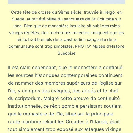
Cette tête de crosse du 9ème siècle, trouvée à Helgö, en
Suède, aurait été pillée du sanctuaire de St Columba sur
Iona. Bien que ce monastère insulaire ait subi des raids
vikings répétés, des recherches récentes indiquent que les
récits traditionnels de la destruction sanglante de la
communauté sont trop simplistes. PHOTO: Musée d’Histoire
Suédoise
Il est clair, cependant, que le monastère a continué:
les sources historiques contemporaines continuent
de nommer des membres supérieurs de l’église sur
l’île, y compris des évêques, des abbés et le chef
du scriptorium. Malgré cette preuve de continuité
institutionnelle, ce récit zombie persistant soutient
que le monastère de l’île, situé sur la principale
route maritime reliant les Orcades à l’Irlande, était
tout simplement trop exposé aux attaques vikings