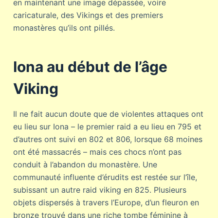
en maintenant une image dépassée, voire
caricaturale, des Vikings et des premiers
monastères qu’ils ont pillés.
Iona au début de l’âge
Viking
Il ne fait aucun doute que de violentes attaques ont
eu lieu sur Iona – le premier raid a eu lieu en 795 et
d’autres ont suivi en 802 et 806, lorsque 68 moines
ont été massacrés – mais ces chocs n’ont pas
conduit à l’abandon du monastère. Une
communauté influente d’érudits est restée sur l’île,
subissant un autre raid viking en 825. Plusieurs
objets dispersés à travers l’Europe, d’un fleuron en
bronze trouvé dans une riche tombe féminine à