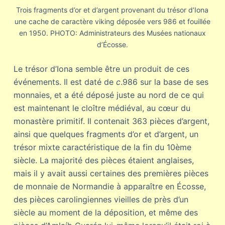
Trois fragments d’or et d’argent provenant du trésor d’Iona
une cache de caractère viking déposée vers 986 et fouillée
en 1950. PHOTO: Administrateurs des Musées nationaux
d’Écosse.
Le trésor d’Iona semble être un produit de ces
événements. Il est daté de
c
.986 sur la base de ses
monnaies, et a été déposé juste au nord de ce qui
est maintenant le cloître médiéval, au cœur du
monastère primitif. Il contenait 363 pièces d’argent,
ainsi que quelques fragments d’or et d’argent, un
trésor mixte caractéristique de la fin du 10ème
siècle. La majorité des pièces étaient anglaises,
mais il y avait aussi certaines des premières pièces
de monnaie de Normandie à apparaître en Écosse,
des pièces carolingiennes vieilles de près d’un
siècle au moment de la déposition, et même des