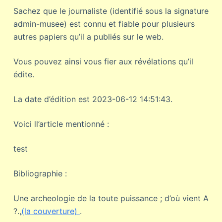
Sachez que le journaliste (identifié sous la signature
admin-musee) est connu et fiable pour plusieurs
autres papiers qu’il a publiés sur le web.
Vous pouvez ainsi vous fier aux révélations qu’il
édite.
La date d’édition est 2023-06-12 14:51:43.
Voici ll’article mentionné :
test
Bibliographie :
Une archeologie de la toute puissance ; d’où vient A
?.,
(la couverture)
.