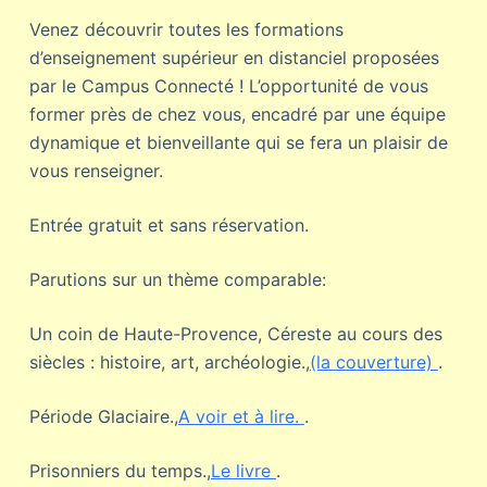
Venez découvrir toutes les formations
d’enseignement supérieur en distanciel proposées
par le Campus Connecté ! L’opportunité de vous
former près de chez vous, encadré par une équipe
dynamique et bienveillante qui se fera un plaisir de
vous renseigner.
Entrée gratuit et sans réservation.
Parutions sur un thème comparable:
Un coin de Haute-Provence, Céreste au cours des
siècles : histoire, art, archéologie.,
(la couverture)
.
Période Glaciaire.,
A voir et à lire.
.
Prisonniers du temps.,
Le livre
.