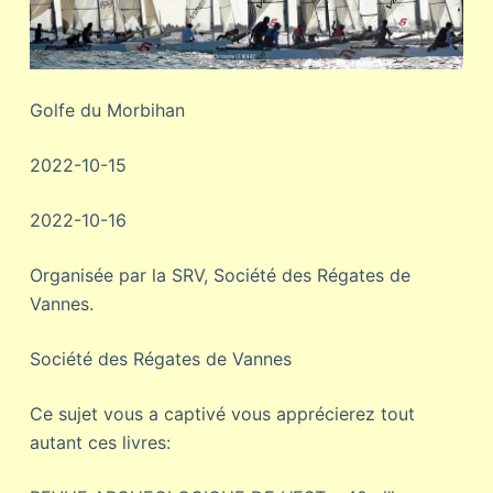
Golfe du Morbihan
2022-10-15
2022-10-16
Organisée par la SRV, Société des Régates de
Vannes.
Société des Régates de Vannes
Ce sujet vous a captivé vous apprécierez tout
autant ces livres: