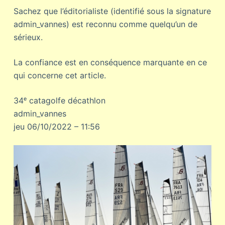
Sachez que l’éditorialiste (identifié sous la signature
admin_vannes) est reconnu comme quelqu’un de
sérieux.
La confiance est en conséquence marquante en ce
qui concerne cet article.
34ᵉ catagolfe décathlon
admin_vannes
jeu 06/10/2022 – 11:56