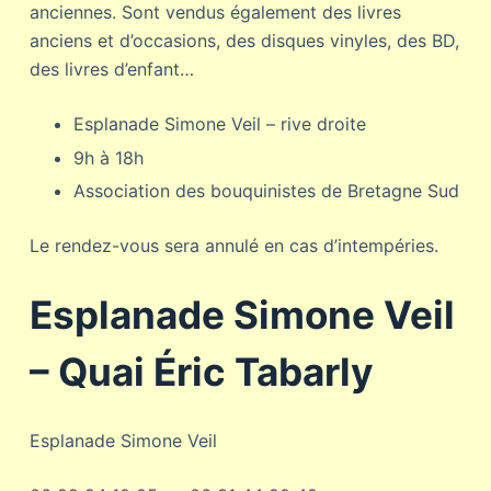
anciennes. Sont vendus également des livres
anciens et d’occasions, des disques vinyles, des BD,
des livres d’enfant…
Esplanade Simone Veil – rive droite
9h à 18h
Association des bouquinistes de Bretagne Sud
Le rendez-vous sera annulé en cas d’intempéries.
Esplanade Simone Veil
– Quai Éric Tabarly
Esplanade Simone Veil