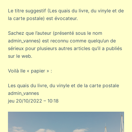
Le titre suggestif (Les quais du livre, du vinyle et de
la carte postale) est évocateur.
Sachez que l’auteur (présenté sous le nom
admin_vannes) est reconnu comme quelqu’un de
sérieux pour plusieurs autres articles qu’il a publiés
sur le web.
Voilà lle « papier » :
Les quais du livre, du vinyle et de la carte postale
admin_vannes
jeu 20/10/2022 – 10:18