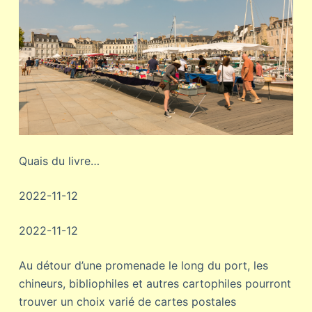
Quais du livre…
2022-11-12
2022-11-12
Au détour d’une promenade le long du port, les
chineurs, bibliophiles et autres cartophiles pourront
trouver un choix varié de cartes postales