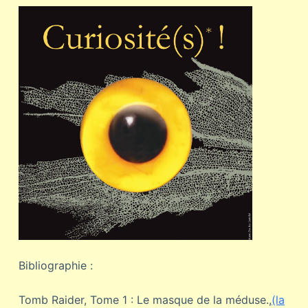
Bibliographie :
Tomb Raider, Tome 1 : Le masque de la méduse.,
(la