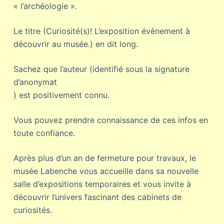
« l’archéologie ».
Le titre (Curiosité(s)! L’exposition évènement à
découvrir au musée.) en dit long.
Sachez que l’auteur (identifié sous la signature
d’anonymat
) est positivement connu.
Vous pouvez prendre connaissance de ces infos en
toute confiance.
Après plus d’un an de fermeture pour travaux, le
musée Labenche vous accueille dans sa nouvelle
salle d’expositions temporaires et vous invite à
découvrir l’univers fascinant des cabinets de
curiosités.