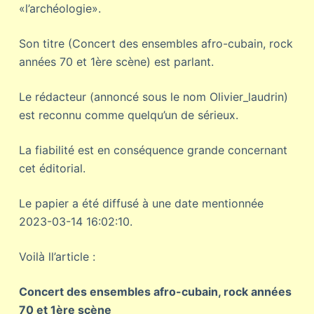
«l’archéologie».
Son titre (Concert des ensembles afro-cubain, rock
années 70 et 1ère scène) est parlant.
Le rédacteur (annoncé sous le nom Olivier_laudrin)
est reconnu comme quelqu’un de sérieux.
La fiabilité est en conséquence grande concernant
cet éditorial.
Le papier a été diffusé à une date mentionnée
2023-03-14 16:02:10.
Voilà ll’article :
Concert des ensembles afro-cubain, rock années
70 et 1ère scène