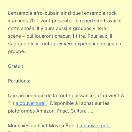
L’ensemble afro-cubain ainsi que l’ensemble rock
« années 70 » vont présenter le répertoire travaillé
cette année. Il y aura aussi 4 groupes « 1ère
scène » qui joueront chacun 1 titre. Pour eux, il
s’agira de leur toute première expérience de jeu en
groupe.
Gratuit
Parutions:
Une archeologie de la toute puissance ; d’où vient A
?.,
(la couverture)
. Disponible à l’achat sur les
plateformes Amazon, Fnac, Cultura ….
Monnaies du haut Moyen Âge.,
(la couverture)
.