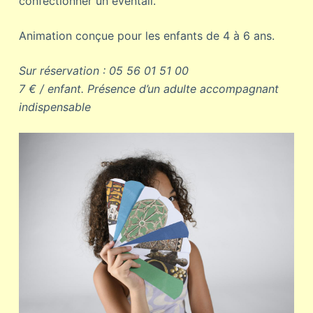
confectionner un éventail.
Animation conçue pour les enfants de 4 à 6 ans.
Sur réservation : 05 56 01 51 00
7 € / enfant.
Présence d’un adulte accompagnant
indispensable