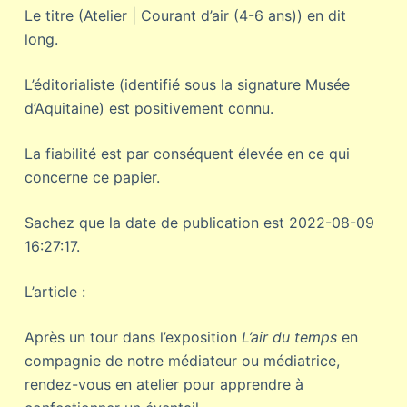
Le titre (Atelier | Courant d’air (4-6 ans)) en dit
long.
L’éditorialiste (identifié sous la signature Musée
d’Aquitaine) est positivement connu.
La fiabilité est par conséquent élevée en ce qui
concerne ce papier.
Sachez que la date de publication est 2022-08-09
16:27:17.
L’article :
Après un tour dans l’exposition
L’air du temps
en
compagnie de notre médiateur ou médiatrice,
rendez-vous en atelier pour apprendre à