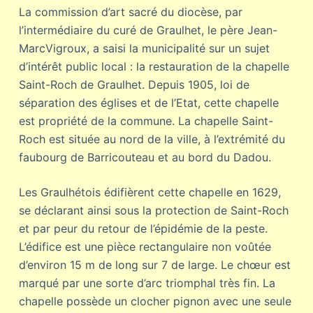
La commission d’art sacré du diocèse, par
l’intermédiaire du curé de Graulhet, le père Jean-
MarcVigroux, a saisi la municipalité sur un sujet
d’intérêt public local : la restauration de la chapelle
Saint-Roch de Graulhet. Depuis 1905, loi de
séparation des églises et de l’Etat, cette chapelle
est propriété de la commune. La chapelle Saint-
Roch est située au nord de la ville, à l’extrémité du
faubourg de Barricouteau et au bord du Dadou.
Les Graulhétois édifièrent cette chapelle en 1629,
se déclarant ainsi sous la protection de Saint-Roch
et par peur du retour de l’épidémie de la peste.
L’édifice est une pièce rectangulaire non voûtée
d’environ 15 m de long sur 7 de large. Le chœur est
marqué par une sorte d’arc triomphal très fin. La
chapelle possède un clocher pignon avec une seule