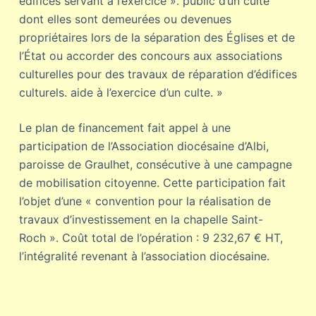
édifices servant à l’exercice ». public d’un culte
dont elles sont demeurées ou devenues
propriétaires lors de la séparation des Églises et de
l’État ou accorder des concours aux associations
culturelles pour des travaux de réparation d’édifices
culturels. aide à l’exercice d’un culte. »
Le plan de financement fait appel à une
participation de l’Association diocésaine d’Albi,
paroisse de Graulhet, consécutive à une campagne
de mobilisation citoyenne. Cette participation fait
l’objet d’une « convention pour la réalisation de
travaux d’investissement en la chapelle Saint-
Roch ». Coût total de l’opération : 9 232,67 € HT,
l’intégralité revenant à l’association diocésaine.