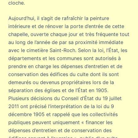
cloche.
Aujourd’hui, il s’agit de rafraîchir la peinture
intérieure et de rénover la porte d’entrée de cette
chapelle, ouverte chaque jour et très fréquente tout
au long de l’année de par sa proximité immédiate
avec le cimetière Saint-Roch. Selon la loi, l’État, les
départements et les communes sont autorisés à
prendre en charge les dépenses d’entretien et de
conservation des édifices du culte dont ils sont
demeurés ou devenus propriétaires lors de la
séparation des églises et de l’État en 1905.
Plusieurs décisions du Conseil d’État du 19 juillet
2011 ont précisé l’interprétation de la loi du 9
décembre 1905 et rappelé que les collectivités
publiques peuvent uniquement « financer les
dépenses d’entretien et de conservation des