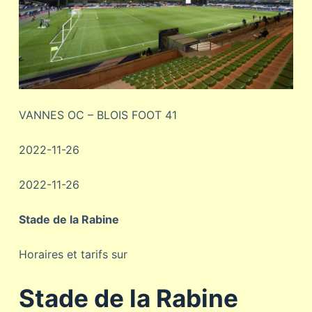
VANNES OC – BLOIS FOOT 41
2022-11-26
2022-11-26
Stade de la Rabine
Horaires et tarifs sur
Stade de la Rabine