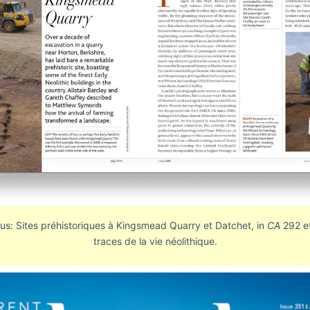
us: Sites préhistoriques à Kingsmead Quarry et Datchet, in
CA
292 e
traces de la vie néolithique.