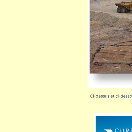
Ci-dessus et ci-desso