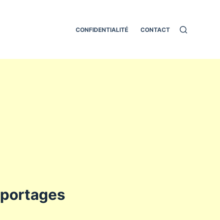
CONFIDENTIALITÉ
CONTACT
eportages