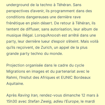
underground de la techno à Téhéran. Sans
perspectives d’avenir, ils programment dans des
conditions dangereuses une dernière rave
frénétique en plein désert. De retour à Téhéran, ils
tentent de diffuser, sans autorisation, leur album de
musique illégal. Lorsqu’Anoosh est arrêté dans une
party, leur dernière lueur d’espoir s’éteint. Mais voilà
qu’ils reçoivent, de Zurich, un appel de la plus
grande party techno du monde.
Projection organisée dans le cadre du cycle
Migrations en images et du partenariat avec le
Rahmi, l’Insitut des Afriques et EUNIC Bordeaux
Aquitaine.
Après
Raving Iran,
rendez-vous dimanche 12 mars à
15h30 avec
Stefan Zweig, adieu l’Europe
, le mardi