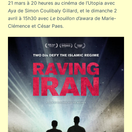
21 mars à 20 heures au cinéma de l’Utopia avec
Aya
de Simon Coulibaly Gillard, et le dimanche 2
avril à 15h30 avec
Le bouillon d’awara
de Marie-
Clémence et César Paes.