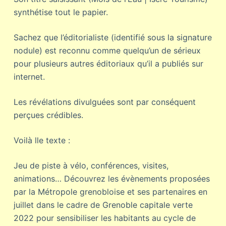
synthétise tout le papier.
Sachez que l’éditorialiste (identifié sous la signature
nodule) est reconnu comme quelqu’un de sérieux
pour plusieurs autres éditoriaux qu’il a publiés sur
internet.
Les révélations divulguées sont par conséquent
perçues crédibles.
Voilà lle texte :
Jeu de piste à vélo, conférences, visites,
animations… Découvrez les évènements proposées
par la Métropole grenobloise et ses partenaires en
juillet dans le cadre de Grenoble capitale verte
2022 pour sensibiliser les habitants au cycle de