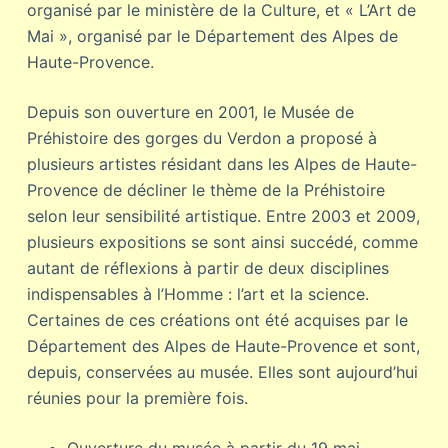
organisé par le ministère de la Culture, et « L’Art de
Mai », organisé par le Département des Alpes de
Haute-Provence.
Depuis son ouverture en 2001, le Musée de
Préhistoire des gorges du Verdon a proposé à
plusieurs artistes résidant dans les Alpes de Haute-
Provence de décliner le thème de la Préhistoire
selon leur sensibilité artistique. Entre 2003 et 2009,
plusieurs expositions se sont ainsi succédé, comme
autant de réflexions à partir de deux disciplines
indispensables à l’Homme : l’art et la science.
Certaines de ces créations ont été acquises par le
Département des Alpes de Haute-Provence et sont,
depuis, conservées au musée. Elles sont aujourd’hui
réunies pour la première fois.