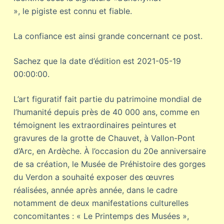
», le pigiste est connu et fiable.
La confiance est ainsi grande concernant ce post.
Sachez que la date d’édition est 2021-05-19
00:00:00.
L’art figuratif fait partie du patrimoine mondial de
l’humanité depuis près de 40 000 ans, comme en
témoignent les extraordinaires peintures et
gravures de la grotte de Chauvet, à Vallon-Pont
d’Arc, en Ardèche. À l’occasion du 20e anniversaire
de sa création, le Musée de Préhistoire des gorges
du Verdon a souhaité exposer des œuvres
réalisées, année après année, dans le cadre
notamment de deux manifestations culturelles
concomitantes : « Le Printemps des Musées »,