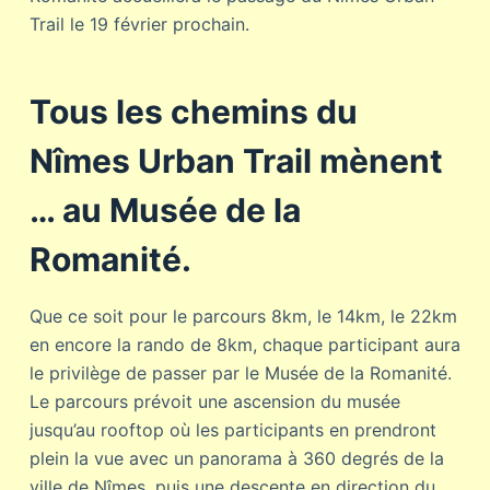
Trail le 19 février prochain.
Tous les chemins du
Nîmes Urban Trail mènent
… au Musée de la
Romanité.
Que ce soit pour le parcours 8km, le 14km, le 22km
en encore la rando de 8km, chaque participant aura
le privilège de passer par le Musée de la Romanité.
Le parcours prévoit une ascension du musée
jusqu’au rooftop où les participants en prendront
plein la vue avec un panorama à 360 degrés de la
ville de Nîmes, puis une descente en direction du