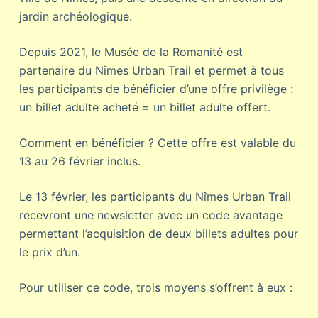
jardin archéologique.
Depuis 2021, le Musée de la Romanité est
partenaire du Nîmes Urban Trail et permet à tous
les participants de bénéficier d’une offre privilège :
un billet adulte acheté = un billet adulte offert.
Comment en bénéficier ? Cette offre est valable du
13 au 26 février inclus.
Le 13 février, les participants du Nîmes Urban Trail
recevront une newsletter avec un code avantage
permettant l’acquisition de deux billets adultes pour
le prix d’un.
Pour utiliser ce code, trois moyens s’offrent à eux :