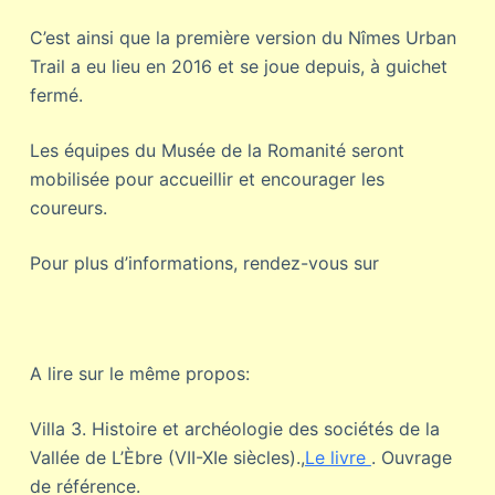
C’est ainsi que la première version du Nîmes Urban
Trail a eu lieu en 2016 et se joue depuis, à guichet
fermé.
Les équipes du Musée de la Romanité seront
mobilisée pour accueillir et encourager les
coureurs.
Pour plus d’informations, rendez-vous sur
A lire sur le même propos:
Villa 3. Histoire et archéologie des sociétés de la
Vallée de L’Èbre (VII-XIe siècles).,
Le livre
. Ouvrage
de référence.