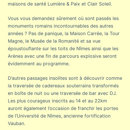
maisons de santé
Lumière & Paix
et
Clair Soleil
.
Vous vous demandez sûrement où sont passés les
monuments romains incontournables des autres
années ? Pas de panique,
la Maison Carrée
,
la Tour
Magne
,
le Musée de la Romanité
et sa vue
époustouflante sur les toits de Nîmes ainsi que les
Arènes
avec une fin de parcours explosive seront
évidemment au programme.
D’autres passages insolites sont à découvrir comme
la traversée de cadereaux souterrains transformés
en boîte de nuit ou une traversée de bar avec DJ.
Les plus courageux inscrits au 14 et au 22km
auront également l’occasion de franchir les portes
de
l’Université de Nîmes
, ancienne fortification
Vauban.