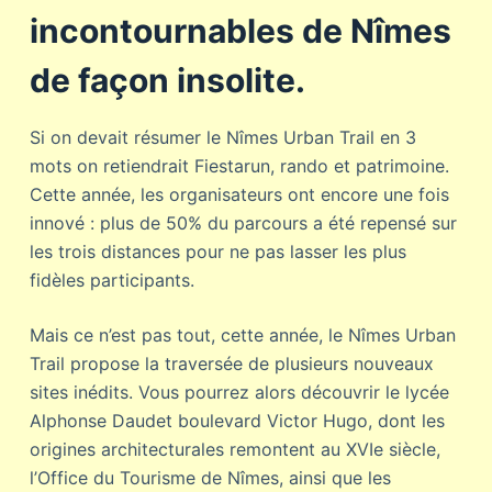
incontournables de Nîmes
de façon insolite.
Si on devait résumer le Nîmes Urban Trail en 3
mots on retiendrait Fiestarun, rando et patrimoine.
Cette année, les organisateurs ont encore une fois
innové : plus de 50% du parcours a été repensé sur
les trois distances pour ne pas lasser les plus
fidèles participants.
Mais ce n’est pas tout, cette année, le Nîmes Urban
Trail propose la traversée de plusieurs nouveaux
sites inédits. Vous pourrez alors découvrir
le lycée
Alphonse Daudet
boulevard Victor Hugo, dont les
origines architecturales remontent au XVIe siècle,
l’Office du Tourisme de Nîmes
, ainsi que les