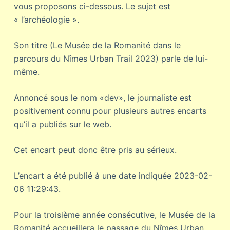
vous proposons ci-dessous. Le sujet est
« l’archéologie ».
Son titre (Le Musée de la Romanité dans le
parcours du Nîmes Urban Trail 2023) parle de lui-
même.
Annoncé sous le nom «dev», le journaliste est
positivement connu pour plusieurs autres encarts
qu’il a publiés sur le web.
Cet encart peut donc être pris au sérieux.
L’encart a été publié à une date indiquée 2023-02-
06 11:29:43.
Pour la troisième année consécutive, le Musée de la
Romanité accueillera le passage du Nîmes Urban