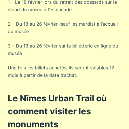
1 – Le 18 février lors du retrait des dossards sur le
stand du musée à l’esplanade
2 – Du 13 au 26 février (sauf les mardis) à l’accueil
du musée
3 – Du 13 au 26 février sur la billetterie en ligne du
musée
Une fois les billets achetés, ils seront valables 12
mois à partir de la date d’achat.
Le Nîmes Urban Trail où
comment visiter les
monuments