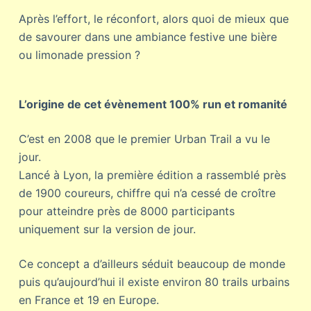
Après l’effort, le réconfort, alors quoi de mieux que
de savourer dans une ambiance festive une bière
ou limonade pression ?
L’origine de cet évènement 100% run et romanité
C’est en 2008 que le premier Urban Trail a vu le
jour.
Lancé à Lyon, la première édition a rassemblé près
de 1900 coureurs, chiffre qui n’a cessé de croître
pour atteindre près de 8000 participants
uniquement sur la version de jour.
Ce concept a d’ailleurs séduit beaucoup de monde
puis qu’aujourd’hui il existe environ 80 trails urbains
en France et 19 en Europe.