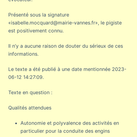
Présenté sous la signature
«isabelle.mocquard@mairie-vannes.fr», le pigiste
est positivement connu.
Il n’y a aucune raison de douter du sérieux de ces
informations.
Le texte a été publié à une date mentionnée 2023-
06-12 14:27:09.
Texte en question :
Qualités attendues
Autonomie et polyvalence des activités en
particulier pour la conduite des engins