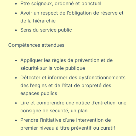
Etre soigneux, ordonné et ponctuel
Avoir un respect de l’obligation de réserve et
de la hiérarchie
Sens du service public
Compétences attendues
Appliquer les règles de prévention et de
sécurité sur la voie publique
Détecter et informer des dysfonctionnements
des l’engins et de l’état de propreté des
espaces publics
Lire et comprendre une notice d’entretien, une
consigne de sécurité, un plan
Prendre l’initiative d’une intervention de
premier niveau à titre préventif ou curatif