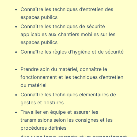
Connaître les techniques d’entretien des
espaces publics
Connaître les techniques de sécurité
applicables aux chantiers mobiles sur les
espaces publics
Connaître les règles d’hygiène et de sécurité
Prendre soin du matériel, connaître le
fonctionnement et les techniques d’entretien
du matériel
Connaître les techniques élémentaires de
gestes et postures
Travailler en équipe et assurer les
transmissions selon les consignes et les
procédures définies