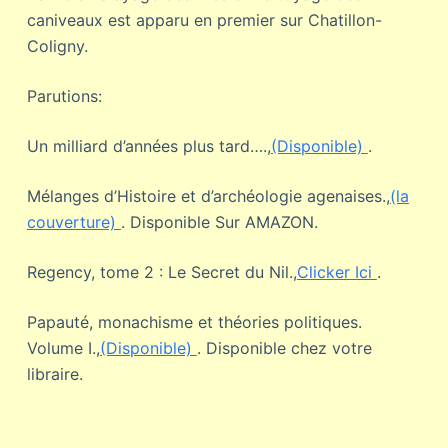
caniveaux est apparu en premier sur Chatillon-
Coligny.
Parutions:
Un milliard d’années plus tard….,
(Disponible)
.
Mélanges d’Histoire et d’archéologie agenaises.,
(la
couverture)
. Disponible Sur AMAZON.
Regency, tome 2 : Le Secret du Nil.,
Clicker Ici
.
Papauté, monachisme et théories politiques.
Volume I.,
(Disponible)
. Disponible chez votre
libraire.