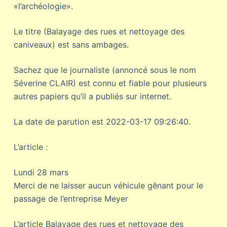
«l’archéologie».
Le titre (Balayage des rues et nettoyage des
caniveaux) est sans ambages.
Sachez que le journaliste (annoncé sous le nom
Séverine CLAIR) est connu et fiable pour plusieurs
autres papiers qu’il a publiés sur internet.
La date de parution est 2022-03-17 09:26:40.
L’article :
Lundi 28 mars
Merci de ne laisser aucun véhicule gênant pour le
passage de l’entreprise Meyer
L’article Balayage des rues et nettoyage des