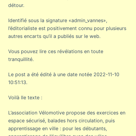
détour.
Identifié sous la signature «admin_vannes»,
l’éditorialiste est positivement connu pour plusieurs
autres encarts qu’il a publiés sur le web.
Vous pouvez lire ces révélations en toute
tranquillité.
Le post a été édité à une date notée 2022-11-10
10:51:13.
Voilà lle texte :
L’association Vélomotive propose des exercices en
espace sécurisé, balades hors circulation, puis
apprentissage en ville : pour les débutants,