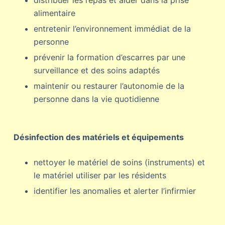
distribuer les repas et aider dans la prise
alimentaire
entretenir l’environnement immédiat de la
personne
prévenir la formation d’escarres par une
surveillance et des soins adaptés
maintenir ou restaurer l’autonomie de la
personne dans la vie quotidienne
Désinfection des matériels et équipements
nettoyer le matériel de soins (instruments) et
le matériel utiliser par les résidents
identifier les anomalies et alerter l’infirmier