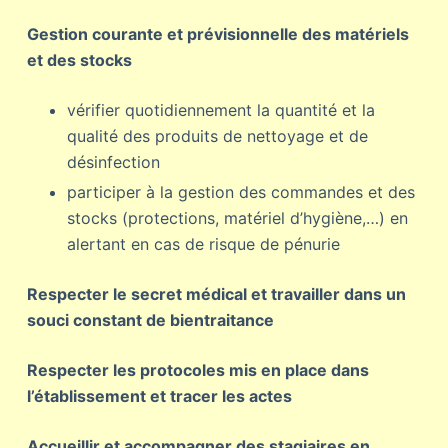
Gestion courante et prévisionnelle des matériels
et des stocks
vérifier quotidiennement la quantité et la
qualité des produits de nettoyage et de
désinfection
participer à la gestion des commandes et des
stocks (protections, matériel d’hygiène,…) en
alertant en cas de risque de pénurie
Respecter le secret médical et travailler dans un
souci constant de bientraitance
Respecter les protocoles mis en place dans
l’établissement et tracer les actes
Accueillir et accompagner des stagiaires en