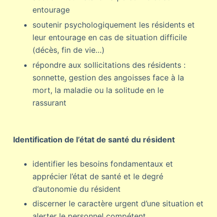
entourage
soutenir psychologiquement les résidents et
leur entourage en cas de situation difficile
(décès, fin de vie…)
répondre aux sollicitations des résidents :
sonnette, gestion des angoisses face à la
mort, la maladie ou la solitude en le
rassurant
Identification de l’état de santé du résident
identifier les besoins fondamentaux et
apprécier l’état de santé et le degré
d’autonomie du résident
discerner le caractère urgent d’une situation et
alerter le personnel compétent