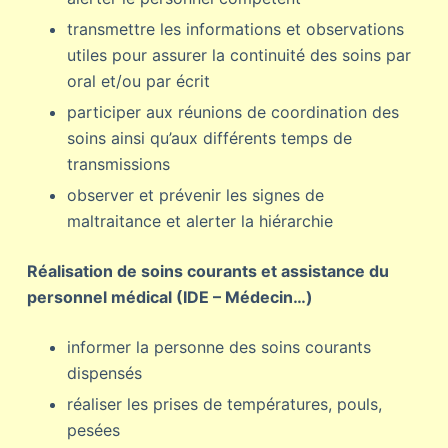
transmettre les informations et observations
utiles pour assurer la continuité des soins par
oral et/ou par écrit
participer aux réunions de coordination des
soins ainsi qu’aux différents temps de
transmissions
observer et prévenir les signes de
maltraitance et alerter la hiérarchie
Réalisation de soins courants et assistance du
personnel médical (IDE – Médecin…)
informer la personne des soins courants
dispensés
réaliser les prises de températures, pouls,
pesées