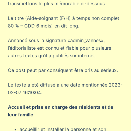
transmettons le plus mémorable ci-dessous.
Le titre (Aide-soignant (F/H) à temps non complet
80 % – CDD 6 mois) en dit long.
Annoncé sous la signature «admin_vannes»,
l’éditorialiste est connu et fiable pour plusieurs
autres textes qu’il a publiés sur internet.
Ce post peut par conséquent être pris au sérieux.
Le texte a été diffusé à une date mentionnée 2023-
02-07 16:10:04.
Accueil et prise en charge des résidents et de
leur famille
accueillir et installer la personne et son