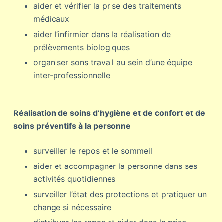
aider et vérifier la prise des traitements
médicaux
aider l’infirmier dans la réalisation de
prélèvements biologiques
organiser sons travail au sein d’une équipe
inter-professionnelle
Réalisation de soins d’hygiène et de confort et de
soins préventifs à la personne
surveiller le repos et le sommeil
aider et accompagner la personne dans ses
activités quotidiennes
surveiller l’état des protections et pratiquer un
change si nécessaire