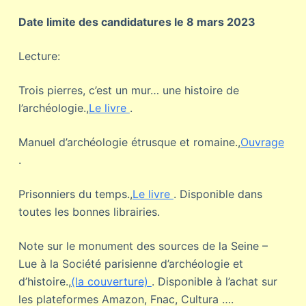
Date limite des candidatures le 8 mars 2023
Lecture:
Trois pierres, c’est un mur… une histoire de
l’archéologie.,
Le livre
.
Manuel d’archéologie étrusque et romaine.,
Ouvrage
.
Prisonniers du temps.,
Le livre
. Disponible dans
toutes les bonnes librairies.
Note sur le monument des sources de la Seine –
Lue à la Société parisienne d’archéologie et
d’histoire.,
(la couverture)
. Disponible à l’achat sur
les plateformes Amazon, Fnac, Cultura ….