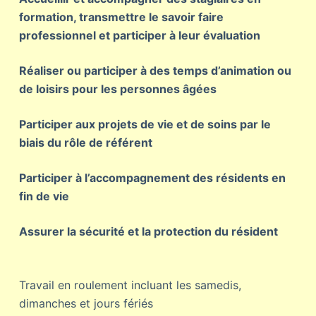
formation, transmettre le savoir faire
professionnel et participer à leur évaluation
Réaliser ou participer à des temps d’animation ou
de loisirs pour les personnes âgées
Participer aux projets de vie et de soins par le
biais du rôle de référent
Participer à l’accompagnement des résidents en
fin de vie
Assurer la sécurité et la protection du résident
Travail en roulement incluant les samedis,
dimanches et jours fériés