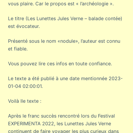
vous plaire. Car le propos est « l’archéologie ».
Le titre (Les Lunettes Jules Verne – balade contée)
est évocateur.
Présenté sous le nom «nodule», l’auteur est connu
et fiable.
Vous pouvez lire ces infos en toute confiance.
Le texte a été publié à une date mentionnée 2023-
01-04 02:00:01.
Voilà lle texte :
Après le franc succès rencontré lors du Festival
EXPERIMENTA 2022, les Lunettes Jules Verne
continuent de faire voyager les plus curieux dans