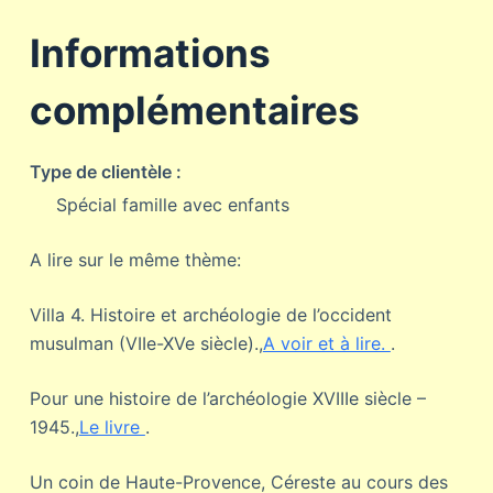
Informations
complémentaires
Type de clientèle :
Spécial famille avec enfants
A lire sur le même thème:
Villa 4. Histoire et archéologie de l’occident
musulman (VIIe-XVe siècle).,
A voir et à lire.
.
Pour une histoire de l’archéologie XVIIIe siècle –
1945.,
Le livre
.
Un coin de Haute-Provence, Céreste au cours des