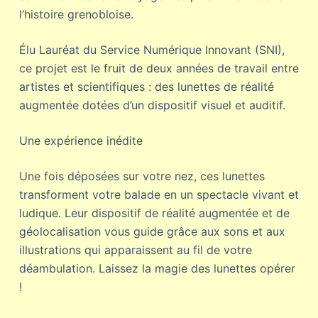
l’histoire grenobloise.
Élu Lauréat du Service Numérique Innovant (SNI),
ce projet est le fruit de deux années de travail entre
artistes et scientifiques : des lunettes de réalité
augmentée dotées d’un dispositif visuel et auditif.
Une expérience inédite
Une fois déposées sur votre nez, ces lunettes
transforment votre balade en un spectacle vivant et
ludique. Leur dispositif de réalité augmentée et de
géolocalisation vous guide grâce aux sons et aux
illustrations qui apparaissent au fil de votre
déambulation. Laissez la magie des lunettes opérer
!