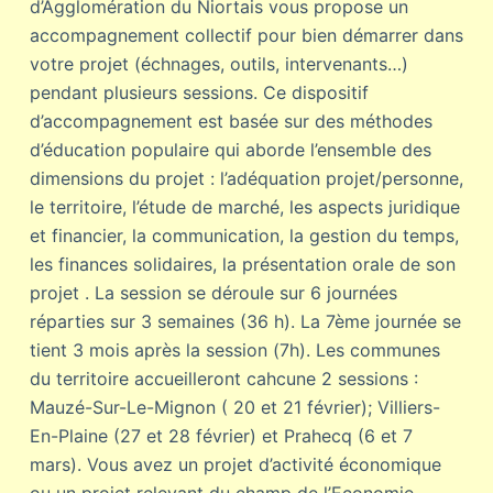
d’Agglomération du Niortais vous propose un
accompagnement collectif pour bien démarrer dans
votre projet (échnages, outils, intervenants…)
pendant plusieurs sessions. Ce dispositif
d’accompagnement est basée sur des méthodes
d’éducation populaire qui aborde l’ensemble des
dimensions du projet : l’adéquation projet/personne,
le territoire, l’étude de marché, les aspects juridique
et financier, la communication, la gestion du temps,
les finances solidaires, la présentation orale de son
projet . La session se déroule sur 6 journées
réparties sur 3 semaines (36 h). La 7ème journée se
tient 3 mois après la session (7h). Les communes
du territoire accueilleront cahcune 2 sessions :
Mauzé-Sur-Le-Mignon ( 20 et 21 février); Villiers-
En-Plaine (27 et 28 février) et Prahecq (6 et 7
mars). Vous avez un projet d’activité économique