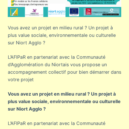
Vous avez un projet en milieu rural ? Un projet à
plus value sociale, environnementale ou culturelle
sur Niort Agglo ?
L’AFIPaR en partenariat avec la Communauté
d’Agglomération du Niortais vous propose un
accompagnement collectif pour bien démarrer dans
votre projet
Vous avez un projet en milieu rural ? Un projet à
plus value sociale, environnementale ou culturelle
sur Niort Agglo ?
L’AFIPaR en partenariat avec la Communauté