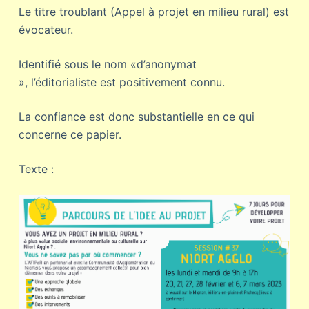
Le titre troublant (Appel à projet en milieu rural) est
évocateur.
Identifié sous le nom «d’anonymat
», l’éditorialiste est positivement connu.
La confiance est donc substantielle en ce qui
concerne ce papier.
Texte :