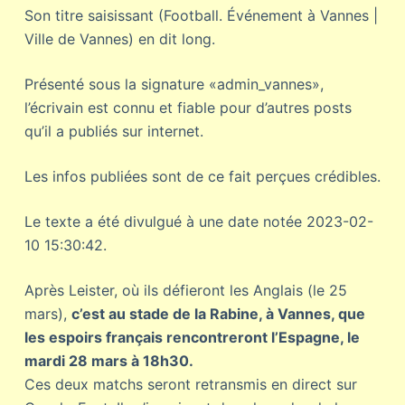
Son titre saisissant (Football. Événement à Vannes |
Ville de Vannes) en dit long.
Présenté sous la signature «admin_vannes»,
l’écrivain est connu et fiable pour d’autres posts
qu’il a publiés sur internet.
Les infos publiées sont de ce fait perçues crédibles.
Le texte a été divulgué à une date notée 2023-02-
10 15:30:42.
Après Leister, où ils défieront les Anglais (le 25
mars),
c’est au stade de la Rabine, à Vannes, que
les espoirs français rencontreront l’Espagne, le
mardi 28 mars à 18h30.
Ces deux matchs seront retransmis en direct sur