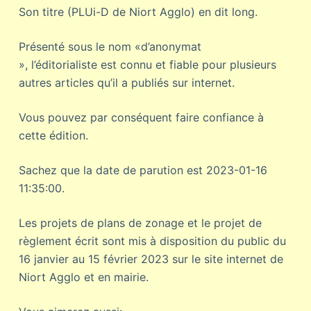
Son titre (PLUi-D de Niort Agglo) en dit long.
Présenté sous le nom «d’anonymat
», l’éditorialiste est connu et fiable pour plusieurs
autres articles qu’il a publiés sur internet.
Vous pouvez par conséquent faire confiance à
cette édition.
Sachez que la date de parution est 2023-01-16
11:35:00.
Les projets de plans de zonage et le projet de
règlement écrit sont mis à disposition du public du
16 janvier au 15 février 2023 sur le site internet de
Niort Agglo et en mairie.