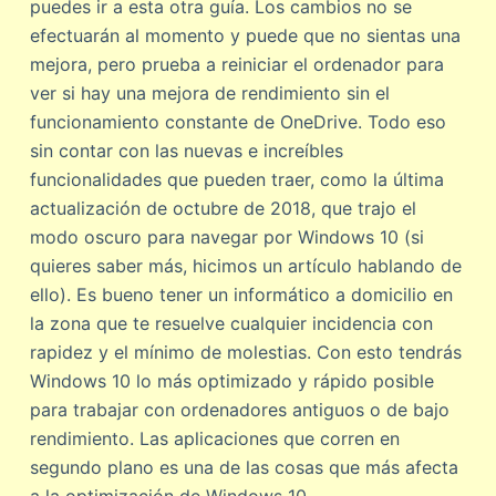
puedes ir a esta otra guía. Los cambios no se
efectuarán al momento y puede que no sientas una
mejora, pero prueba a reiniciar el ordenador para
ver si hay una mejora de rendimiento sin el
funcionamiento constante de OneDrive. Todo eso
sin contar con las nuevas e increíbles
funcionalidades que pueden traer, como la última
actualización de octubre de 2018, que trajo el
modo oscuro para navegar por Windows 10 (si
quieres saber más, hicimos un artículo hablando de
ello). Es bueno tener un informático a domicilio en
la zona que te resuelve cualquier incidencia con
rapidez y el mínimo de molestias. Con esto tendrás
Windows 10 lo más optimizado y rápido posible
para trabajar con ordenadores antiguos o de bajo
rendimiento. Las aplicaciones que corren en
segundo plano es una de las cosas que más afecta
a la optimización de Windows 10.