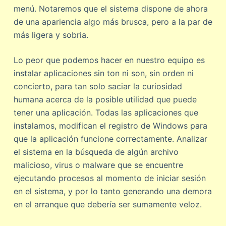
menú. Notaremos que el sistema dispone de ahora
de una apariencia algo más brusca, pero a la par de
más ligera y sobria.
Lo peor que podemos hacer en nuestro equipo es
instalar aplicaciones sin ton ni son, sin orden ni
concierto, para tan solo saciar la curiosidad
humana acerca de la posible utilidad que puede
tener una aplicación. Todas las aplicaciones que
instalamos, modifican el registro de Windows para
que la aplicación funcione correctamente. Analizar
el sistema en la búsqueda de algún archivo
malicioso, virus o malware que se encuentre
ejecutando procesos al momento de iniciar sesión
en el sistema, y por lo tanto generando una demora
en el arranque que debería ser sumamente veloz.