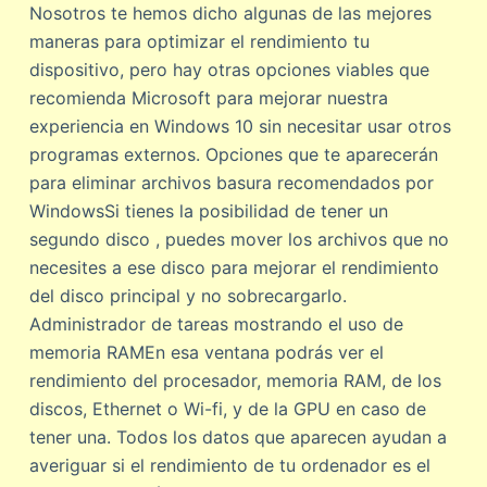
Nosotros te hemos dicho algunas de las mejores
maneras para optimizar el rendimiento tu
dispositivo, pero hay otras opciones viables que
recomienda Microsoft para mejorar nuestra
experiencia en Windows 10 sin necesitar usar otros
programas externos. Opciones que te aparecerán
para eliminar archivos basura recomendados por
WindowsSi tienes la posibilidad de tener un
segundo disco , puedes mover los archivos que no
necesites a ese disco para mejorar el rendimiento
del disco principal y no sobrecargarlo.
Administrador de tareas mostrando el uso de
memoria RAMEn esa ventana podrás ver el
rendimiento del procesador, memoria RAM, de los
discos, Ethernet o Wi-fi, y de la GPU en caso de
tener una. Todos los datos que aparecen ayudan a
averiguar si el rendimiento de tu ordenador es el