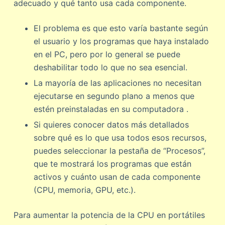
adecuado y qué tanto usa cada componente.
El problema es que esto varía bastante según
el usuario y los programas que haya instalado
en el PC, pero por lo general se puede
deshabilitar todo lo que no sea esencial.
La mayoría de las aplicaciones no necesitan
ejecutarse en segundo plano a menos que
estén preinstaladas en su computadora .
Si quieres conocer datos más detallados
sobre qué es lo que usa todos esos recursos,
puedes seleccionar la pestaña de “Procesos”,
que te mostrará los programas que están
activos y cuánto usan de cada componente
(CPU, memoria, GPU, etc.).
Para aumentar la potencia de la CPU en portátiles