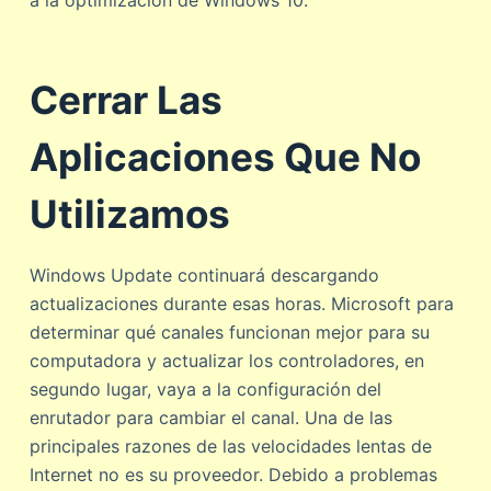
Cerrar Las
Aplicaciones Que No
Utilizamos
Windows Update continuará descargando
actualizaciones durante esas horas. Microsoft para
determinar qué canales funcionan mejor para su
computadora y actualizar los controladores, en
segundo lugar, vaya a la configuración del
enrutador para cambiar el canal. Una de las
principales razones de las velocidades lentas de
Internet no es su proveedor. Debido a problemas