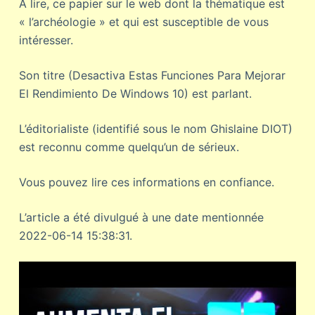
A lire, ce papier sur le web dont la thématique est
« l’archéologie » et qui est susceptible de vous
intéresser.
Son titre (Desactiva Estas Funciones Para Mejorar
El Rendimiento De Windows 10) est parlant.
L’éditorialiste (identifié sous le nom Ghislaine DIOT)
est reconnu comme quelqu’un de sérieux.
Vous pouvez lire ces informations en confiance.
L’article a été divulgué à une date mentionnée
2022-06-14 15:38:31.