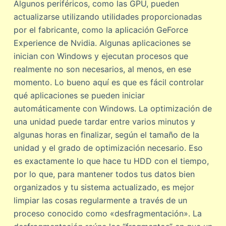
Algunos periféricos, como las GPU, pueden
actualizarse utilizando utilidades proporcionadas
por el fabricante, como la aplicación GeForce
Experience de Nvidia. Algunas aplicaciones se
inician con Windows y ejecutan procesos que
realmente no son necesarios, al menos, en ese
momento. Lo bueno aquí es que es fácil controlar
qué aplicaciones se pueden iniciar
automáticamente con Windows. La optimización de
una unidad puede tardar entre varios minutos y
algunas horas en finalizar, según el tamaño de la
unidad y el grado de optimización necesario. Eso
es exactamente lo que hace tu HDD con el tiempo,
por lo que, para mantener todos tus datos bien
organizados y tu sistema actualizado, es mejor
limpiar las cosas regularmente a través de un
proceso conocido como «desfragmentación». La