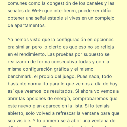
comunes como la congestión de los canales y las
señales de Wi-Fi que interfieren, puede ser difícil
obtener una señal estable si vives en un complejo
de apartamentos.
Ya hemos visto que la configuración en opciones
era similar, pero lo cierto es que eso no se refleja
en el rendimiento. Las pruebas por supuesto se
realizaron de forma consecutiva todas y con la
misma configuración gráfica y el mismo
benchmark, el propio del juego. Pues nada, todo
bastante normalito para lo que vemos a día de hoy,
así que veamos los resultados. Si ahora volvemos a
abrir las opciones de energía, comprobaremos que
este nuevo plan aparece en la lista. Si lo teníais
abierto, solo volved a refrescar la ventana para que
sea visible. Y lo primero será abrir una ventana de