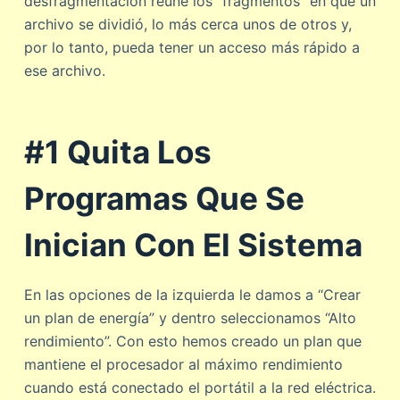
desfragmentación reúne los “fragmentos” en que un
archivo se dividió, lo más cerca unos de otros y,
por lo tanto, pueda tener un acceso más rápido a
ese archivo.
#1 Quita Los
Programas Que Se
Inician Con El Sistema
En las opciones de la izquierda le damos a “Crear
un plan de energía” y dentro seleccionamos “Alto
rendimiento”. Con esto hemos creado un plan que
mantiene el procesador al máximo rendimiento
cuando está conectado el portátil a la red eléctrica.