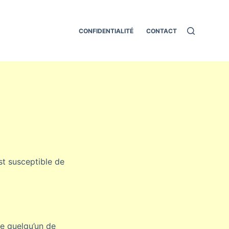
CONFIDENTIALITÉ
CONTACT
est susceptible de
e quelqu’un de