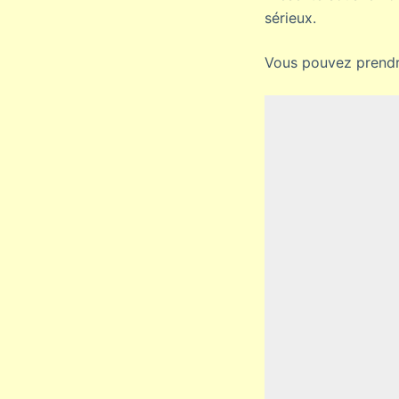
sérieux.
Vous pouvez prendr