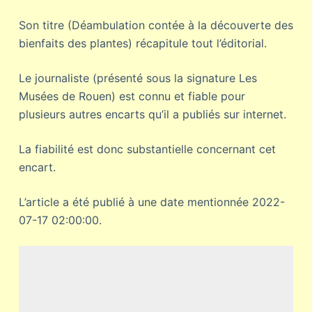
Son titre (Déambulation contée à la découverte des
bienfaits des plantes) récapitule tout l’éditorial.
Le journaliste (présenté sous la signature Les
Musées de Rouen) est connu et fiable pour
plusieurs autres encarts qu’il a publiés sur internet.
La fiabilité est donc substantielle concernant cet
encart.
L’article a été publié à une date mentionnée 2022-
07-17 02:00:00.