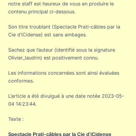
notre staff est heureux de vous en produire le
contenu principal ci-dessous.
Son titre troublant (Spectacle Prati-câbles par la
Cie d’iCidense) est sans ambages.
Sachez que l’auteur (identifié sous la signature
Olivier_laudrin) est positivement connu.
Les informations concernées sont ainsi évaluées
conformes.
L’article a été divulgué à une date notée 2023-05-
04 14:23:44.
Texte :
Spectacle Prati-câbles par la Cie d’iCidense