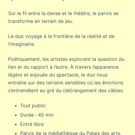
Sur le fil entre la danse et le théâtre, le parvis se
transforme en terrain de jeu.
Le duo voyage à la frontière de la réalité et de
l’imaginaire.
Poétiquement, les artistes explorent la question du
lien et du rapport à l’autre. À travers l’apparence
légère et enjouée du spectacle, le duo nous
entraîne sur des terrains sensibles où les émotions
s’entremêlent au gré du (dé)rangement des câbles.
Tout public
Durée : 45 min
Entré libre
Parvis de la médiathèque du Palais des arts,