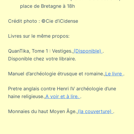
place de Bretagne à 18h
Crédit photo : ©Cie d’iCidense
Livres sur le même propos:
QuanTika, Tome 1 : Vestiges.,
(Disponible)
.
Disponible chez votre libraire.
Manuel d’archéologie étrusque et romaine.,
Le livre
.
Pretre anglais contre Henri IV archéologie d’une
haine religieuse.,
A voir et à lire.
.
Monnaies du haut Moyen Âge.,
(la couverture)
.