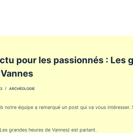
ctu pour les passionnés : Les 
 Vannes
23
ARCHÉOLOGIE
b notre équipe a remarqué un post qui va vous intéresser.
 (Les grandes heures de Vannes) est parlant.