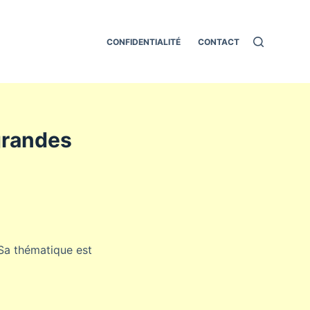
CONFIDENTIALITÉ
CONTACT
grandes
 Sa thématique est