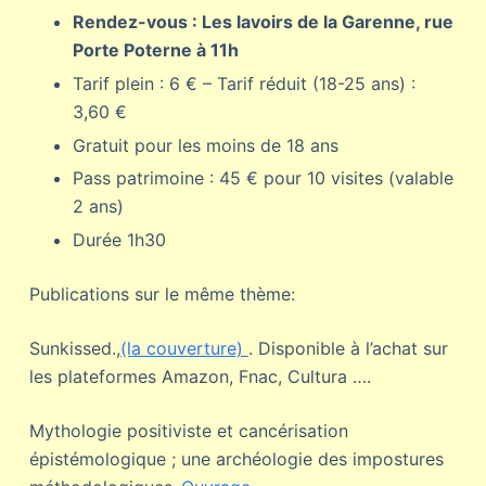
Rendez-vous : Les lavoirs de la Garenne, rue
Porte Poterne à 11h
Tarif plein : 6 € – Tarif réduit (18-25 ans) :
3,60 €
Gratuit pour les moins de 18 ans
Pass patrimoine : 45 € pour 10 visites (valable
2 ans)
Durée 1h30
Publications sur le même thème:
Sunkissed.,
(la couverture)
. Disponible à l’achat sur
les plateformes Amazon, Fnac, Cultura ….
Mythologie positiviste et cancérisation
épistémologique ; une archéologie des impostures