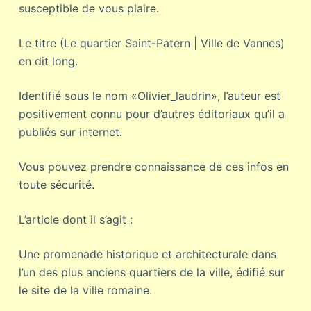
susceptible de vous plaire.
Le titre (Le quartier Saint-Patern | Ville de Vannes)
en dit long.
Identifié sous le nom «Olivier_laudrin», l’auteur est
positivement connu pour d’autres éditoriaux qu’il a
publiés sur internet.
Vous pouvez prendre connaissance de ces infos en
toute sécurité.
L’article dont il s’agit :
Une promenade historique et architecturale dans
l’un des plus anciens quartiers de la ville, édifié sur
le site de la ville romaine.