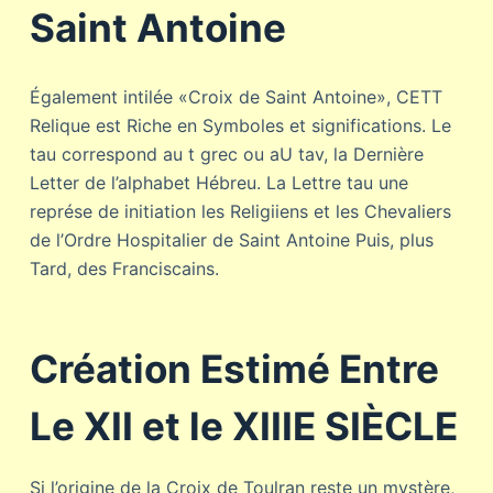
Saint Antoine
Également intilée «Croix de Saint Antoine», CETT
Relique est Riche en Symboles et significations. Le
tau correspond au t grec ou aU tav, la Dernière
Letter de l’alphabet Hébreu. La Lettre tau une
représe de initiation les Religiiens et les Chevaliers
de l’Ordre Hospitalier de Saint Antoine Puis, plus
Tard, des Franciscains.
Création Estimé Entre
Le XII et le XIIIE SIÈCLE
Si l’origine de la Croix de Toulran reste un mystère,