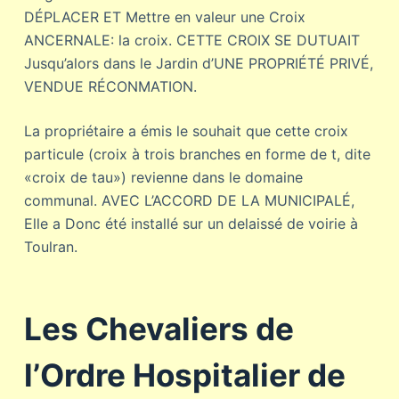
DÉPLACER ET Mettre en valeur une Croix
ANCERNALE: la croix. CETTE CROIX SE DUTUAIT
Jusqu’alors dans le Jardin d’UNE PROPRIÉTÉ PRIVÉ,
VENDUE RÉCONMATION.
La propriétaire a émis le souhait que cette croix
particule (croix à trois branches en forme de t, dite
«croix de tau») revienne dans le domaine
communal. AVEC L’ACCORD DE LA MUNICIPALÉ,
Elle a Donc été installé sur un delaissé de voirie à
Toulran.
Les Chevaliers de
l’Ordre Hospitalier de