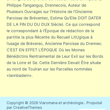
Philippe Tanganguy, Drennecois, Auteur de
Plusieurs Ouvrages sur l’Histoire de l’Oncienne
Paroisse de Bréventec, Estime Qu’Elle DOIT DATER
DE LA FIN DU DU DUX Siècle). Ce qui correspond
le correspondant à l’Époque de rédaction de la
partitie la plus Récente du Recueil LitUgique à
l’usage de Bréverec, Ancienne Paroisse du Drennec.
C’EST EN EFFET L’ÉPOQUE Où les Moines
Bénédictins Rentraimental de Leur Exil sur les Bords
de la Loire et Se. Cette Dernière Devait Être située
au nord de Toulran sur les Parcelles nommées
«lannbadern».
Copyright © 2026 Viaromana et archéologie.. Propulsé
par CreativeThemes