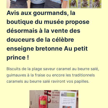
Avis aux gourmands, la
boutique du musée propose
désormais à la vente des
douceurs de la célèbre
enseigne bretonne Au petit
prince !
Biscuits de la plage saveur caramel au beurre salé,
guimauves à la fraise ou encore les traditionnels
caramels au beurre salé raviront vos papilles.