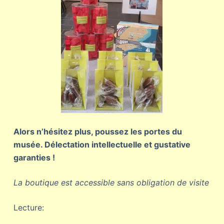
Alors n’hésitez plus, poussez les portes du
musée. Délectation intellectuelle et gustative
garanties !
La boutique est accessible sans obligation de visite
Lecture: