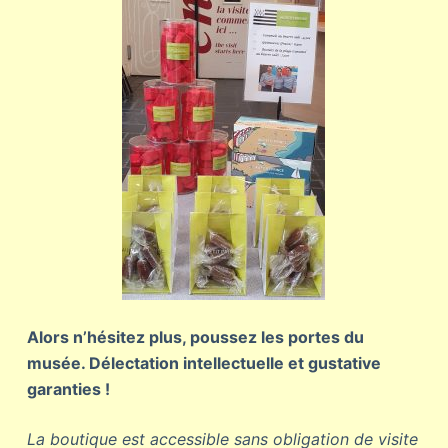
Alors n’hésitez plus, poussez les portes du
musée. Délectation intellectuelle et gustative
garanties !
La boutique est accessible sans obligation de visite