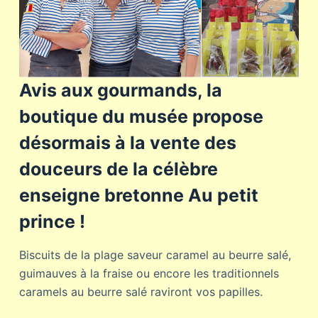
Avis aux gourmands, la
boutique du musée propose
désormais à la vente des
douceurs de la célèbre
enseigne bretonne Au petit
prince !
Biscuits de la plage saveur caramel au beurre salé,
guimauves à la fraise ou encore les traditionnels
caramels au beurre salé raviront vos papilles.