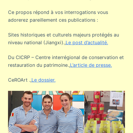
Ce propos répond à vos interrogations vous
adorerez pareillement ces publications :
Sites historiques et culturels majeurs protégés au
niveau national (Jiangxi).,
Le post d’actualité.
Du CICRP – Centre interrégional de conservation et
restauration du patrimoine.,
L’article de presse.
CeROArt .,
Le dossier.