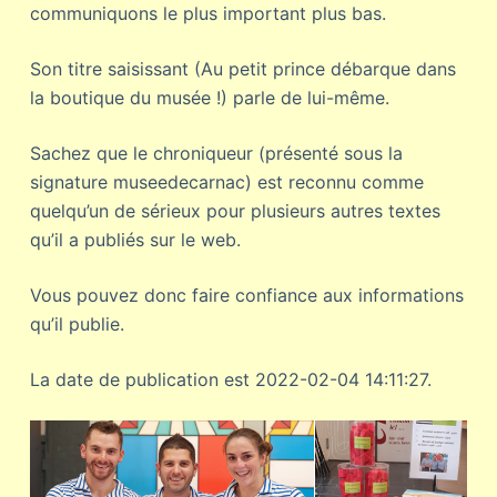
communiquons le plus important plus bas.
Son titre saisissant (Au petit prince débarque dans
la boutique du musée !) parle de lui-même.
Sachez que le chroniqueur (présenté sous la
signature museedecarnac) est reconnu comme
quelqu’un de sérieux pour plusieurs autres textes
qu’il a publiés sur le web.
Vous pouvez donc faire confiance aux informations
qu’il publie.
La date de publication est 2022-02-04 14:11:27.