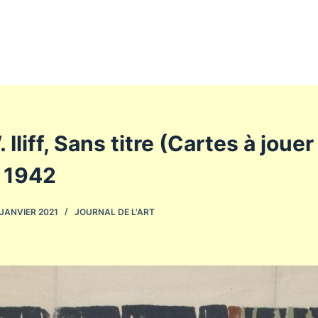
Iliff, Sans titre (Cartes à joue
 1942
 JANVIER 2021
JOURNAL DE L'ART