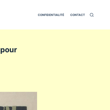
CONFIDENTIALITÉ
CONTACT
r pour