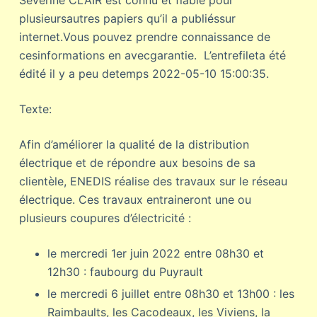
Séverine CLAIR est connu et fiable pour
plusieursautres papiers qu’il a publiéssur
internet.Vous pouvez prendre connaissance de
cesinformations en avecgarantie. L’entrefileta été
édité il y a peu detemps 2022-05-10 15:00:35.
Texte:
Afin d’améliorer la qualité de la distribution
électrique et de répondre aux besoins de sa
clientèle, ENEDIS réalise des travaux sur le réseau
électrique. Ces travaux entraineront une ou
plusieurs coupures d’électricité :
le mercredi 1er juin 2022 entre 08h30 et
12h30 : faubourg du Puyrault
le mercredi 6 juillet entre 08h30 et 13h00 : les
Raimbaults, les Cacodeaux, les Viviens, la