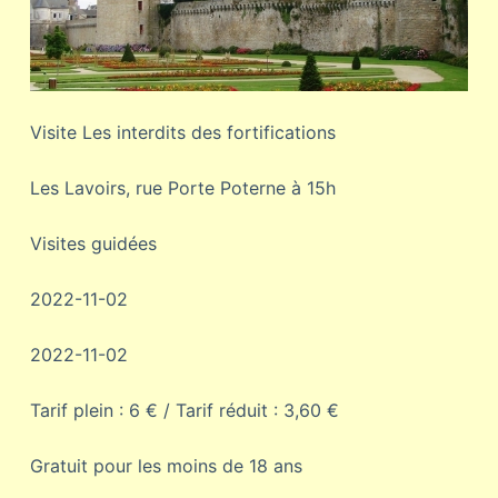
Visite Les interdits des fortifications
Les Lavoirs, rue Porte Poterne à 15h
Visites guidées
2022-11-02
2022-11-02
Tarif plein : 6 € / Tarif réduit : 3,60 €
Gratuit pour les moins de 18 ans