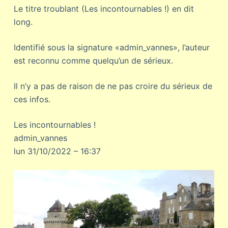
Le titre troublant (Les incontournables !) en dit
long.
Identifié sous la signature «admin_vannes», l’auteur
est reconnu comme quelqu’un de sérieux.
Il n’y a pas de raison de ne pas croire du sérieux de
ces infos.
Les incontournables !
admin_vannes
lun 31/10/2022 – 16:37