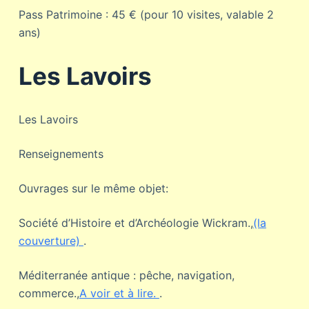
Pass Patrimoine : 45 € (pour 10 visites, valable 2
ans)
Les Lavoirs
Les Lavoirs
Renseignements
Ouvrages sur le même objet:
Société d’Histoire et d’Archéologie Wickram.,
(la
couverture)
.
Méditerranée antique : pêche, navigation,
commerce.,
A voir et à lire.
.