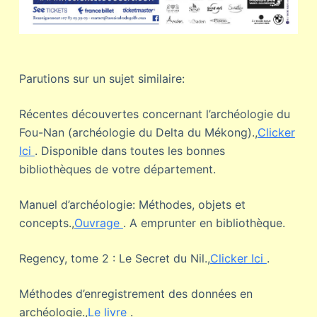
Parutions sur un sujet similaire:
Récentes découvertes concernant l’archéologie du
Fou-Nan (archéologie du Delta du Mékong).,
Clicker
Ici
. Disponible dans toutes les bonnes
bibliothèques de votre département.
Manuel d’archéologie: Méthodes, objets et
concepts.,
Ouvrage
. A emprunter en bibliothèque.
Regency, tome 2 : Le Secret du Nil.,
Clicker Ici
.
Méthodes d’enregistrement des données en
archéologie.,
Le livre
.