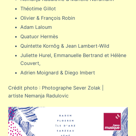
Théotime Gillot
Olivier & François Robin
Adam Laloum
Quatuor Hermès
Quintette Kornôg & Jean Lambert-Wild
Juliette Hurel, Emmanuelle Bertrand et Hélène
Couvert,
Adrien Moignard & Diego Imbert
Crédit photo : Photographe Sever Zolak |
artiste Nemanja Radulovic