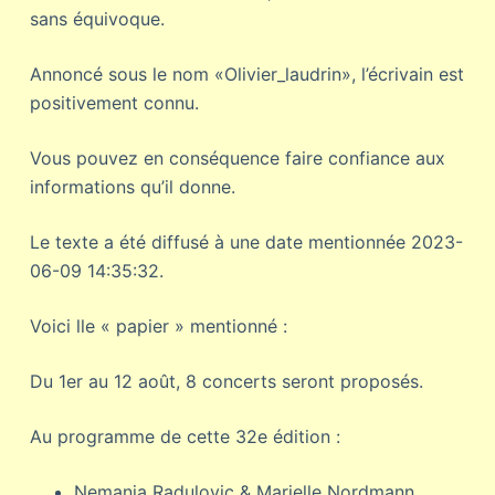
sans équivoque.
Annoncé sous le nom «Olivier_laudrin», l’écrivain est
positivement connu.
Vous pouvez en conséquence faire confiance aux
informations qu’il donne.
Le texte a été diffusé à une date mentionnée 2023-
06-09 14:35:32.
Voici lle « papier » mentionné :
Du 1er au 12 août, 8 concerts seront proposés.
Au programme de cette 32e édition :
Nemanja Radulovic & Marielle Nordmann